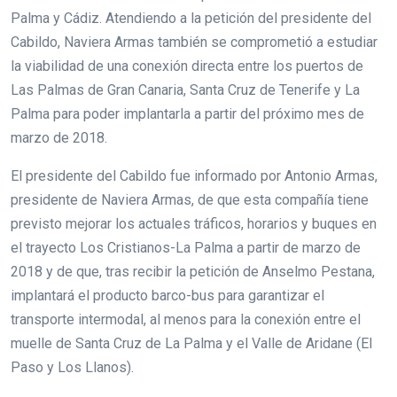
Palma y Cádiz. Atendiendo a la petición del presidente del
Cabildo, Naviera Armas también se comprometió a estudiar
la viabilidad de una conexión directa entre los puertos de
Las Palmas de Gran Canaria, Santa Cruz de Tenerife y La
Palma para poder implantarla a partir del próximo mes de
marzo de 2018.
El presidente del Cabildo fue informado por Antonio Armas,
presidente de Naviera Armas, de que esta compañía tiene
previsto mejorar los actuales tráficos, horarios y buques en
el trayecto Los Cristianos-La Palma a partir de marzo de
2018 y de que, tras recibir la petición de Anselmo Pestana,
implantará el producto barco-bus para garantizar el
transporte intermodal, al menos para la conexión entre el
muelle de Santa Cruz de La Palma y el Valle de Aridane (El
Paso y Los Llanos).