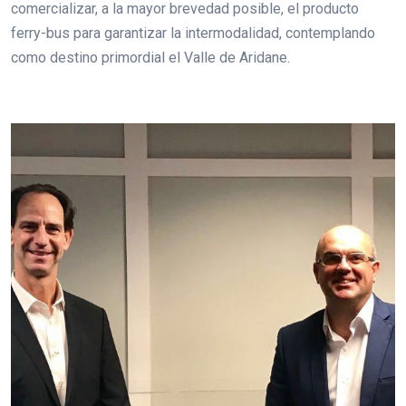
comercializar, a la mayor brevedad posible, el producto
ferry-bus para garantizar la intermodalidad, contemplando
como destino primordial el Valle de Aridane.