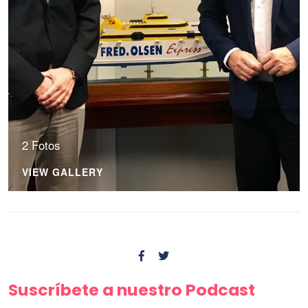
2 Fotos
VIEW GALLERY
Suscríbete a nuestro Podcast