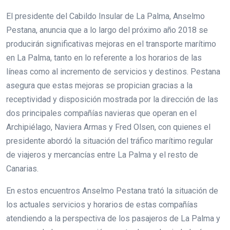
El presidente del Cabildo Insular de La Palma, Anselmo
Pestana, anuncia que a lo largo del próximo año 2018 se
producirán significativas mejoras en el transporte marítimo
en La Palma, tanto en lo referente a los horarios de las
líneas como al incremento de servicios y destinos. Pestana
asegura que estas mejoras se propician gracias a la
receptividad y disposición mostrada por la dirección de las
dos principales compañías navieras que operan en el
Archipiélago, Naviera Armas y Fred Olsen, con quienes el
presidente abordó la situación del tráfico marítimo regular
de viajeros y mercancías entre La Palma y el resto de
Canarias.
En estos encuentros Anselmo Pestana trató la situación de
los actuales servicios y horarios de estas compañías
atendiendo a la perspectiva de los pasajeros de La Palma y