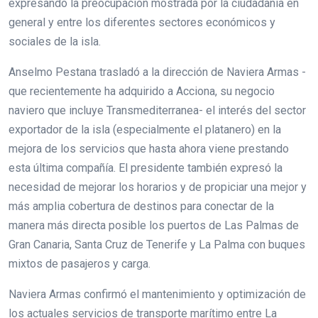
expresando la preocupación mostrada por la ciudadanía en
general y entre los diferentes sectores económicos y
sociales de la isla.
Anselmo Pestana trasladó a la dirección de Naviera Armas -
que recientemente ha adquirido a Acciona, su negocio
naviero que incluye Transmediterranea- el interés del sector
exportador de la isla (especialmente el platanero) en la
mejora de los servicios que hasta ahora viene prestando
esta última compañía. El presidente también expresó la
necesidad de mejorar los horarios y de propiciar una mejor y
más amplia cobertura de destinos para conectar de la
manera más directa posible los puertos de Las Palmas de
Gran Canaria, Santa Cruz de Tenerife y La Palma con buques
mixtos de pasajeros y carga.
Naviera Armas confirmó el mantenimiento y optimización de
los actuales servicios de transporte marítimo entre La