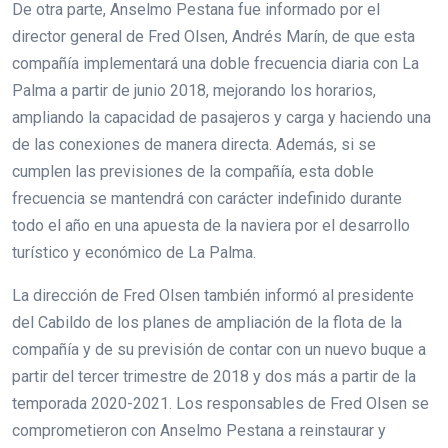
De otra parte, Anselmo Pestana fue informado por el
director general de Fred Olsen, Andrés Marín, de que esta
compañía implementará una doble frecuencia diaria con La
Palma a partir de junio 2018, mejorando los horarios,
ampliando la capacidad de pasajeros y carga y haciendo una
de las conexiones de manera directa. Además, si se
cumplen las previsiones de la compañía, esta doble
frecuencia se mantendrá con carácter indefinido durante
todo el año en una apuesta de la naviera por el desarrollo
turístico y económico de La Palma.
La dirección de Fred Olsen también informó al presidente
del Cabildo de los planes de ampliación de la flota de la
compañía y de su previsión de contar con un nuevo buque a
partir del tercer trimestre de 2018 y dos más a partir de la
temporada 2020-2021. Los responsables de Fred Olsen se
comprometieron con Anselmo Pestana a reinstaurar y