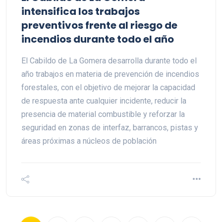
intensifica los trabajos
preventivos frente al riesgo de
incendios durante todo el año
El Cabildo de La Gomera desarrolla durante todo el
año trabajos en materia de prevención de incendios
forestales, con el objetivo de mejorar la capacidad
de respuesta ante cualquier incidente, reducir la
presencia de material combustible y reforzar la
seguridad en zonas de interfaz, barrancos, pistas y
áreas próximas a núcleos de población