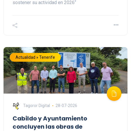
sostener su actividad en 2026“
Actualidad » Tenerife
Tagoror Digital
28-07-2026
Cabildo y Ayuntamiento
concluyen las obras de