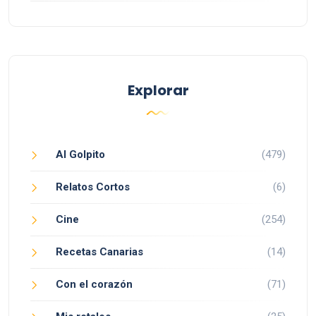
Explorar
Al Golpito
(479)
Relatos Cortos
(6)
Cine
(254)
Recetas Canarias
(14)
Con el corazón
(71)