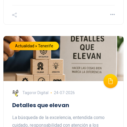
Actualidad » Tenerife
Tagoror Digital
24-07-2026
Detalles que elevan
La búsqueda de la excelencia, entendida como
cuidado, responsabilidad con atención a los