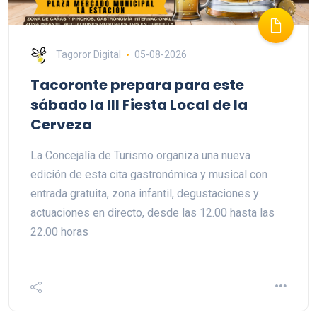
Tagoror Digital
05-08-2026
Tacoronte prepara para este
sábado la III Fiesta Local de la
Cerveza
La Concejalía de Turismo organiza una nueva
edición de esta cita gastronómica y musical con
entrada gratuita, zona infantil, degustaciones y
actuaciones en directo, desde las 12.00 hasta las
22.00 horas