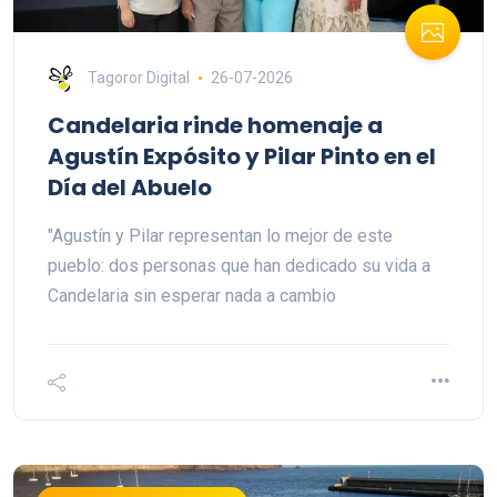
Tagoror Digital
26-07-2026
Candelaria rinde homenaje a
Agustín Expósito y Pilar Pinto en el
Día del Abuelo
"Agustín y Pilar representan lo mejor de este
pueblo: dos personas que han dedicado su vida a
Candelaria sin esperar nada a cambio