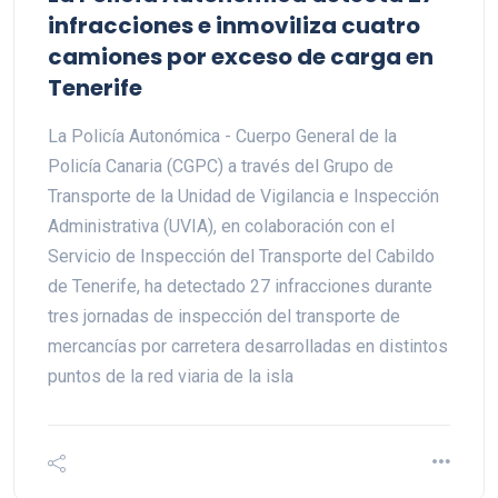
infracciones e inmoviliza cuatro
camiones por exceso de carga en
Tenerife
La Policía Autonómica - Cuerpo General de la
Policía Canaria (CGPC) a través del Grupo de
Transporte de la Unidad de Vigilancia e Inspección
Administrativa (UVIA), en colaboración con el
Servicio de Inspección del Transporte del Cabildo
de Tenerife, ha detectado 27 infracciones durante
tres jornadas de inspección del transporte de
mercancías por carretera desarrolladas en distintos
puntos de la red viaria de la isla