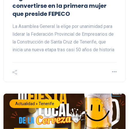
convertirse en la primera mujer
que preside FEPECO
La Asamblea General la elige por unanimidad para
liderar la Federación Provincial de Empresarios de
la Construcción de Santa Cruz de Tenerife, que
inicia una nueva etapa tras casi 50 años de historia
Actualidad » Tenerife