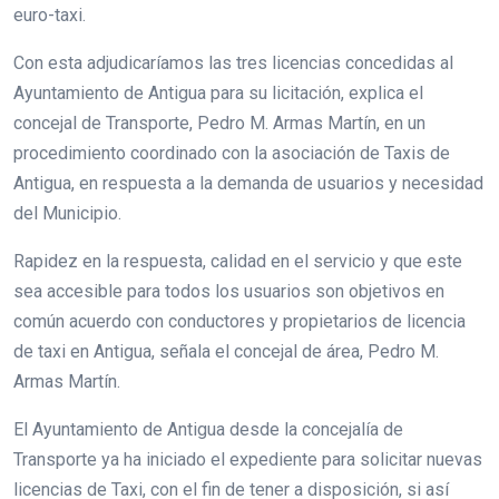
euro-taxi.
Con esta adjudicaríamos las tres licencias concedidas al
Ayuntamiento de Antigua para su licitación, explica el
concejal de Transporte, Pedro M. Armas Martín, en un
procedimiento coordinado con la asociación de Taxis de
Antigua, en respuesta a la demanda de usuarios y necesidad
del Municipio.
Rapidez en la respuesta, calidad en el servicio y que este
sea accesible para todos los usuarios son objetivos en
común acuerdo con conductores y propietarios de licencia
de taxi en Antigua, señala el concejal de área, Pedro M.
Armas Martín.
El Ayuntamiento de Antigua desde la concejalía de
Transporte ya ha iniciado el expediente para solicitar nuevas
licencias de Taxi, con el fin de tener a disposición, si así