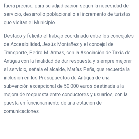
fuera preciso, para su adjudicación según la necesidad de
servicio, desarrollo poblacional o el incremento de turistas
que visitan el Municipio.
Destaco y felicito el trabajo coordinado entre los concejales
de Accesibilidad, Jesús Montañez y el concejal de
Transporte, Pedro M. Armas, con la Asociación de Taxis de
Antigua con la finalidad de dar respuesta y siempre mejorar
el servicio, señala el alcalde, Matías Peña, que recuerda la
inclusión en los Presupuestos de Antigua de una
subvención excepcional de 50.000 euros destinada a la
mejora de respuesta entre conductores y usuarios, con la
puesta en funcionamiento de una estación de
comunicaciones.