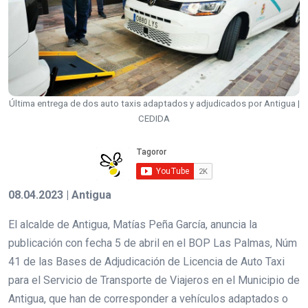
Última entrega de dos auto taxis adaptados y adjudicados por Antigua |
CEDIDA
08.04.2023 | Antigua
El alcalde de Antigua, Matías Peña García, anuncia la
publicación con fecha 5 de abril en el BOP Las Palmas, Núm
41 de las Bases de Adjudicación de Licencia de Auto Taxi
para el Servicio de Transporte de Viajeros en el Municipio de
Antigua, que han de corresponder a vehículos adaptados o