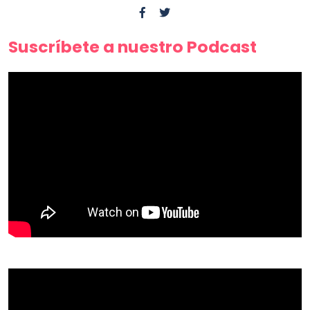
Suscríbete a nuestro Podcast