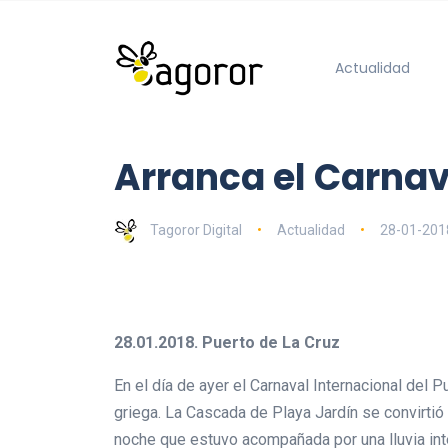
Actualidad
Arranca el Carnava
Tagoror Digital
Actualidad
28-01-201
28.01.2018. Puerto de La Cruz
En el día de ayer el Carnaval Internacional del P
griega. La Cascada de Playa Jardín se convirtió 
noche que estuvo acompañada por una lluvia int