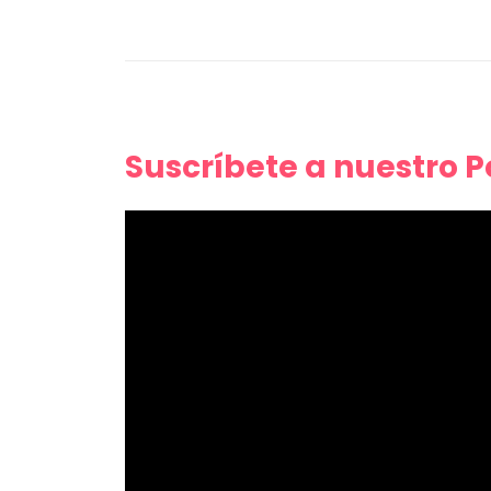
Suscríbete a nuestro 