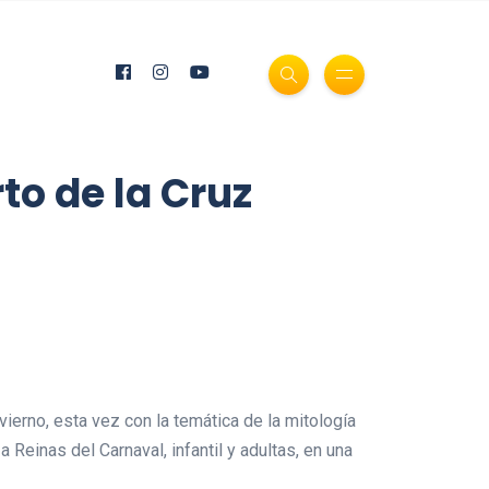
to de la Cruz
vierno, esta vez con la temática de la mitología
 Reinas del Carnaval, infantil y adultas, en una