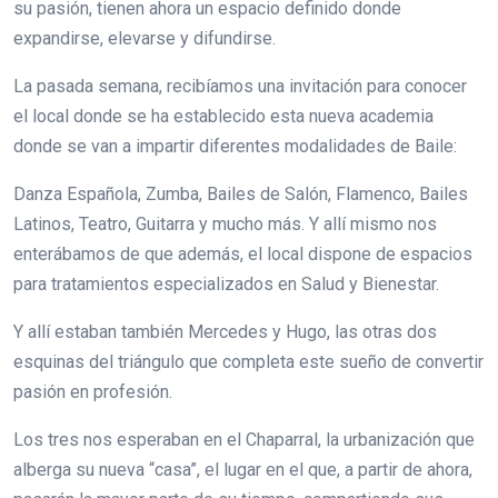
su pasión, tienen ahora un espacio definido donde
expandirse, elevarse y difundirse.
La pasada semana, recibíamos una invitación para conocer
el local donde se ha establecido esta nueva academia
donde se van a impartir diferentes modalidades de Baile:
Danza Española, Zumba, Bailes de Salón, Flamenco, Bailes
Latinos, Teatro, Guitarra y mucho más. Y allí mismo nos
enterábamos de que además, el local dispone de espacios
para tratamientos especializados en Salud y Bienestar.
Y allí estaban también Mercedes y Hugo, las otras dos
esquinas del triángulo que completa este sueño de convertir
pasión en profesión.
Los tres nos esperaban en el Chaparral, la urbanización que
alberga su nueva “casa”, el lugar en el que, a partir de ahora,