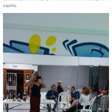
espíritu.