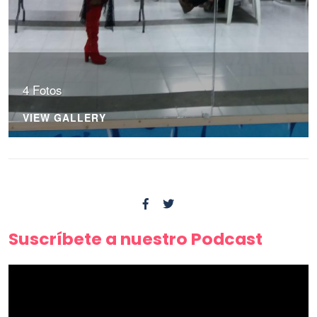
4 Fotos
VIEW GALLERY
Suscríbete a nuestro Podcast