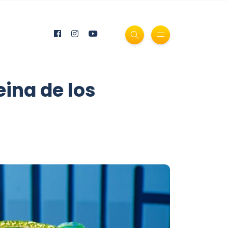
eina de los