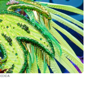
 CEDIDA