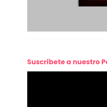
Suscríbete a nuestro 