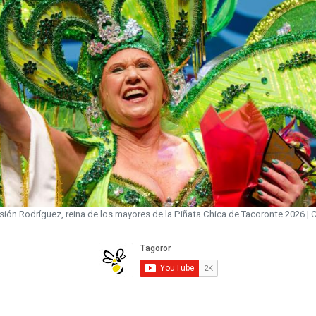
ión Rodríguez, reina de los mayores de la Piñata Chica de Tacoronte 2026 |