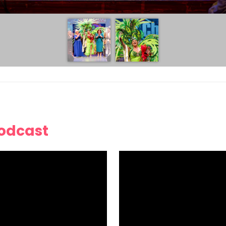
Podcast