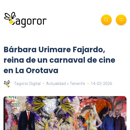
Bárbara Urimare Fajardo,
reina de un carnaval de cine
en La Orotava
Tagoror Digital
Actualidad » Tenerife
14-02-2026