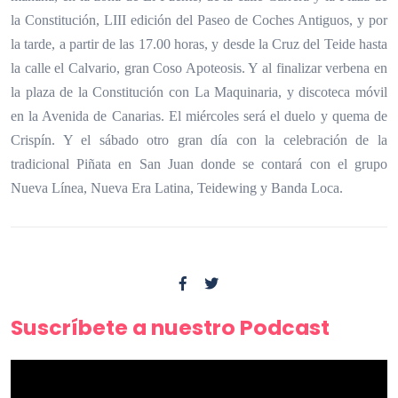
la Constitución, LIII edición del Paseo de Coches Antiguos, y por
la tarde, a partir de las 17.00 horas, y desde la Cruz del Teide hasta
la calle el Calvario, gran Coso Apoteosis. Y al finalizar verbena en
la plaza de la Constitución con La Maquinaria, y discoteca móvil
en la Avenida de Canarias. El miércoles será el duelo y quema de
Crispín. Y el sábado otro gran día con la celebración de la
tradicional Piñata en San Juan donde se contará con el grupo
Nueva Línea, Nueva Era Latina, Teidewing y Banda Loca.
Suscríbete a nuestro Podcast