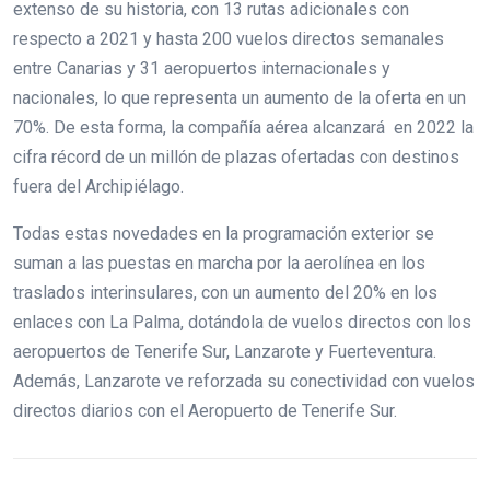
extenso de su historia, con 13 rutas adicionales con
respecto a 2021 y hasta 200 vuelos directos semanales
entre Canarias y 31 aeropuertos internacionales y
nacionales, lo que representa un aumento de la oferta en un
70%. De esta forma, la compañía aérea alcanzará en 2022 la
cifra récord de un millón de plazas ofertadas con destinos
fuera del Archipiélago.
Todas estas novedades en la programación exterior se
suman a las puestas en marcha por la aerolínea en los
traslados interinsulares, con un aumento del 20% en los
enlaces con La Palma, dotándola de vuelos directos con los
aeropuertos de Tenerife Sur, Lanzarote y Fuerteventura.
Además, Lanzarote ve reforzada su conectividad con vuelos
directos diarios con el Aeropuerto de Tenerife Sur.