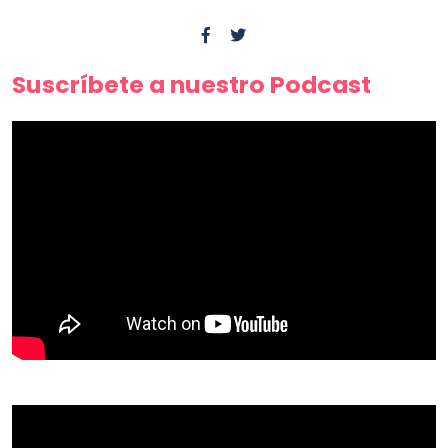
Suscríbete a nuestro Podcast