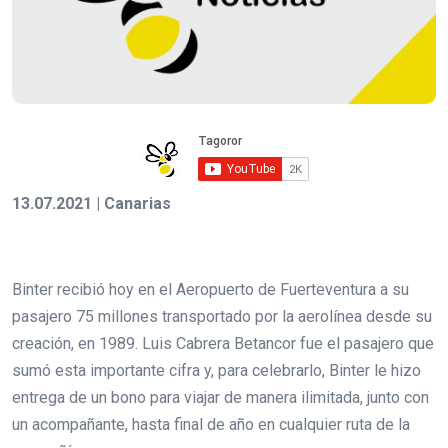
13.07.2021 | Canarias
Binter recibió hoy en el Aeropuerto de Fuerteventura a su
pasajero 75 millones transportado por la aerolínea desde su
creación, en 1989. Luis Cabrera Betancor fue el pasajero que
sumó esta importante cifra y, para celebrarlo, Binter le hizo
entrega de un bono para viajar de manera ilimitada, junto con
un acompañante, hasta final de año en cualquier ruta de la