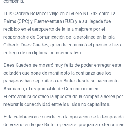
compañía.
Luis Cabrera Betancor viajó en el vuelo NT 742 entre La
Palma (SPC) y Fuerteventura (FUE) y a su llegada fue
recibido en el aeropuerto de la isla majorera por el
responsable de Comunicación de la aerolínea en la isla,
Gilberto Dees Guedes, quien le comunicó el premio e hizo
entrega de un diploma conmemorativo.
Dees Guedes se mostró muy feliz de poder entregar este
galardón que pone de manifiesto la confianza que los
pasajeros han depositado en Binter desde su nacimiento.
Asimismo, el responsable de Comunicación en
Fuerteventura destacó la apuesta de la compañía aérea por
mejorar la conectividad entre las islas no capitalinas.
Esta celebración coincide con la operación de la temporada
de verano en la que Binter operará el programa exterior más