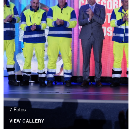
7 Fotos
VIEW GALLERY