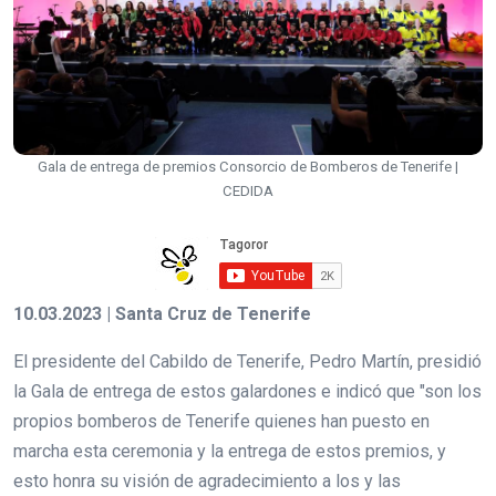
Gala de entrega de premios Consorcio de Bomberos de Tenerife |
CEDIDA
10.03.2023 | Santa Cruz de Tenerife
El presidente del Cabildo de Tenerife, Pedro Martín, presidió
la Gala de entrega de estos galardones e indicó que "son los
propios bomberos de Tenerife quienes han puesto en
marcha esta ceremonia y la entrega de estos premios, y
esto honra su visión de agradecimiento a los y las