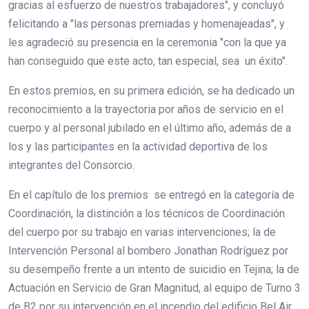
gracias al esfuerzo de nuestros trabajadores", y concluyó
felicitando a "las personas premiadas y homenajeadas", y
les agradeció su presencia en la ceremonia "con la que ya
han conseguido que este acto, tan especial, sea un éxito".
En estos premios, en su primera edición, se ha dedicado un
reconocimiento a la trayectoria por años de servicio en el
cuerpo y al personal jubilado en el último año, además de a
los y las participantes en la actividad deportiva de los
integrantes del Consorcio.
En el capítulo de los premios se entregó en la categoría de
Coordinación, la distinción a los técnicos de Coordinación
del cuerpo por su trabajo en varias intervenciones; la de
Intervención Personal al bombero Jonathan Rodríguez por
su desempeño frente a un intento de suicidio en Tejina; la de
Actuación en Servicio de Gran Magnitud, al equipo de Turno 3
de B2 por su intervención en el incendio del edificio Bel Air