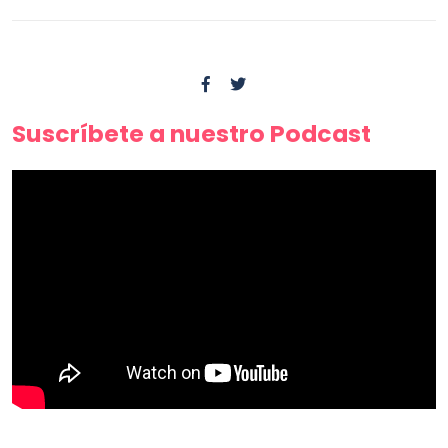
Suscríbete a nuestro Podcast