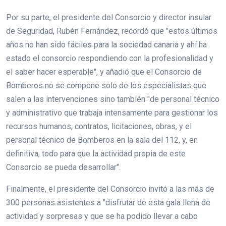
Por su parte, el presidente del Consorcio y director insular
de Seguridad, Rubén Fernández, recordó que "estos últimos
años no han sido fáciles para la sociedad canaria y ahí ha
estado el consorcio respondiendo con la profesionalidad y
el saber hacer esperable", y añadió que el Consorcio de
Bomberos no se compone solo de los especialistas que
salen a las intervenciones sino también "de personal técnico
y administrativo que trabaja intensamente para gestionar los
recursos humanos, contratos, licitaciones, obras, y el
personal técnico de Bomberos en la sala del 112, y, en
definitiva, todo para que la actividad propia de este
Consorcio se pueda desarrollar".
Finalmente, el presidente del Consorcio invitó a las más de
300 personas asistentes a "disfrutar de esta gala llena de
actividad y sorpresas y que se ha podido llevar a cabo