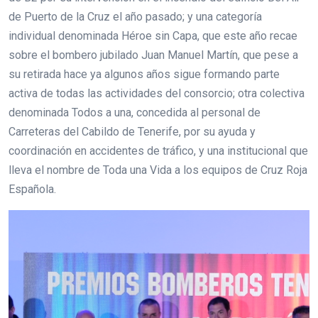
de Puerto de la Cruz el año pasado; y una categoría
individual denominada Héroe sin Capa, que este año recae
sobre el bombero jubilado Juan Manuel Martín, que pese a
su retirada hace ya algunos años sigue formando parte
activa de todas las actividades del consorcio; otra colectiva
denominada Todos a una, concedida al personal de
Carreteras del Cabildo de Tenerife, por su ayuda y
coordinación en accidentes de tráfico, y una institucional que
lleva el nombre de Toda una Vida a los equipos de Cruz Roja
Española.