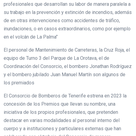
profesionales que desarrollan su labor de manera paralela a
su trabajo en la prevención y extinción de incendios, además
de en otras intervenciones como accidentes de tráfico,
inundaciones, o en casos extraordinarios, como por ejemplo
en el volcán de La Palma"
El personal de Mantenimiento de Carreteras, la Cruz Roja, el
equipo de Turno 3 del Parque de La Orotava, el de
Coordinación del Consorcio, el bombero Jonathan Rodríguez
y el bombero jubilado Juan Manuel Martín son algunos de
los premiados
El Consorcio de Bomberos de Tenerife estrena en 2023 la
concesión de los Premios que llevan su nombre, una
iniciativa de los propios profesionales, que pretenden
destacar en varias modalidades al personal interno del
cuerpo y a instituciones y particulares externas que han