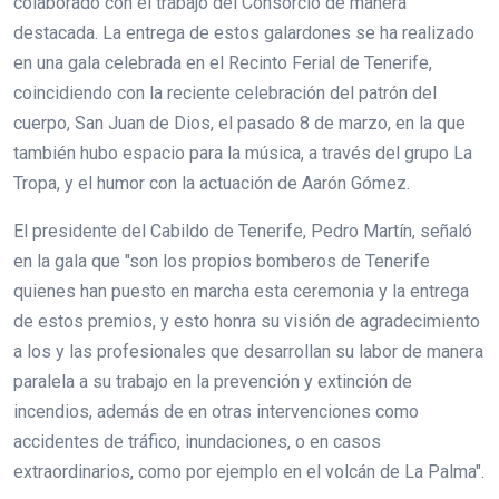
colaborado con el trabajo del Consorcio de manera
destacada. La entrega de estos galardones se ha realizado
en una gala celebrada en el Recinto Ferial de Tenerife,
coincidiendo con la reciente celebración del patrón del
cuerpo, San Juan de Dios, el pasado 8 de marzo, en la que
también hubo espacio para la música, a través del grupo La
Tropa, y el humor con la actuación de Aarón Gómez.
El presidente del Cabildo de Tenerife, Pedro Martín, señaló
en la gala que "son los propios bomberos de Tenerife
quienes han puesto en marcha esta ceremonia y la entrega
de estos premios, y esto honra su visión de agradecimiento
a los y las profesionales que desarrollan su labor de manera
paralela a su trabajo en la prevención y extinción de
incendios, además de en otras intervenciones como
accidentes de tráfico, inundaciones, o en casos
extraordinarios, como por ejemplo en el volcán de La Palma".