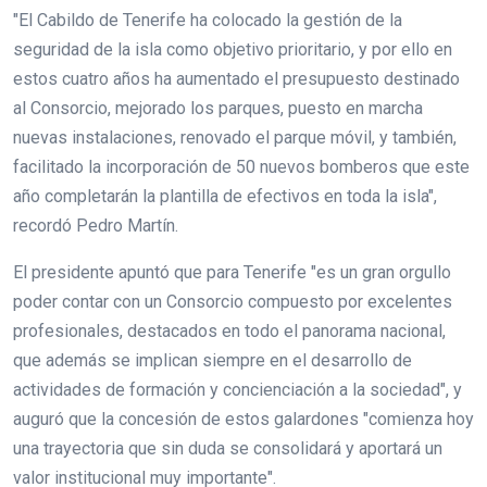
"El Cabildo de Tenerife ha colocado la gestión de la
seguridad de la isla como objetivo prioritario, y por ello en
estos cuatro años ha aumentado el presupuesto destinado
al Consorcio, mejorado los parques, puesto en marcha
nuevas instalaciones, renovado el parque móvil, y también,
facilitado la incorporación de 50 nuevos bomberos que este
año completarán la plantilla de efectivos en toda la isla",
recordó Pedro Martín.
El presidente apuntó que para Tenerife "es un gran orgullo
poder contar con un Consorcio compuesto por excelentes
profesionales, destacados en todo el panorama nacional,
que además se implican siempre en el desarrollo de
actividades de formación y concienciación a la sociedad", y
auguró que la concesión de estos galardones "comienza hoy
una trayectoria que sin duda se consolidará y aportará un
valor institucional muy importante".