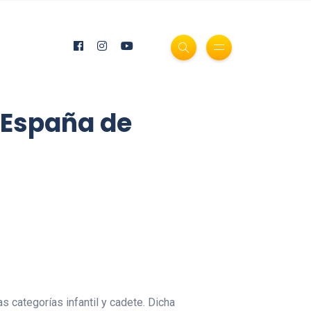
 España de
 categorías infantil y cadete. Dicha