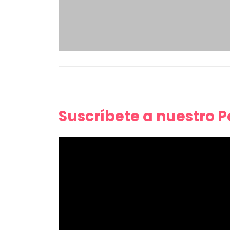
Suscríbete a nuestro 