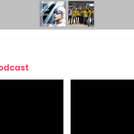
Podcast