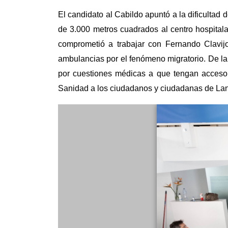
El candidato al Cabildo apuntó a la dificultad
de 3.000 metros cuadrados al centro hospital
comprometió a trabajar con Fernando Clavijo
ambulancias por el fenómeno migratorio. De la
por cuestiones médicas a que tengan acceso g
Sanidad a los ciudadanos y ciudadanas de Lanzar