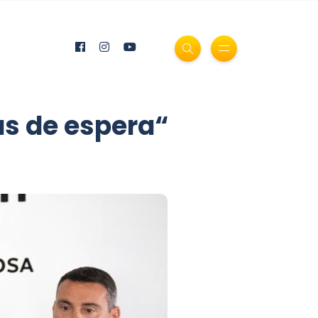
tas de espera“