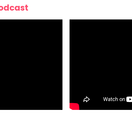
Podcast