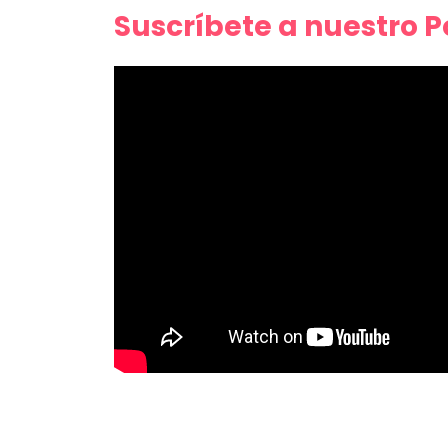
Suscríbete a nuestro 