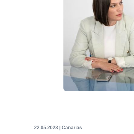
22.05.2023 | Canarias