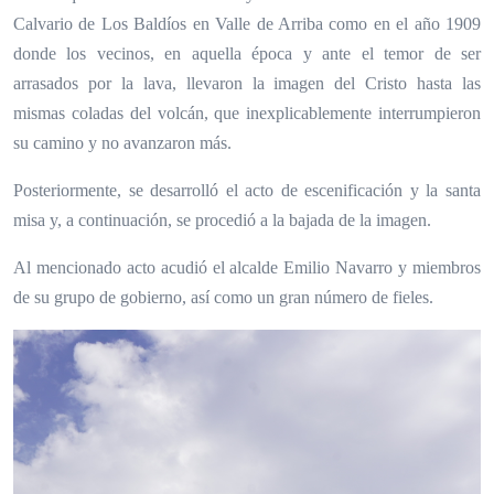
Calvario de Los Baldíos en Valle de Arriba como en el año 1909
donde los vecinos, en aquella época y ante el temor de ser
arrasados por la lava, llevaron la imagen del Cristo hasta las
mismas coladas del volcán, que inexplicablemente interrumpieron
su camino y no avanzaron más.
Posteriormente, se desarrolló el acto de escenificación y la santa
misa y, a continuación, se procedió a la bajada de la imagen.
Al mencionado acto acudió el alcalde Emilio Navarro y miembros
de su grupo de gobierno, así como un gran número de fieles.