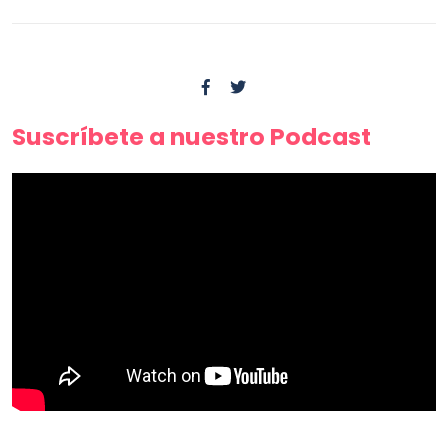
Suscríbete a nuestro Podcast