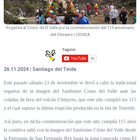
Rogativa al Cristo de El Valle por la conmemoración del 115 aniversario
del Chinyero | CEDIDA
26.11.2024 | Santiago del Teide
Este pasado sábado 23 de noviembre se llevó a cabo la tradicional
rogativa de la imagen del Santísimo Cristo del Valle ante las
coladas de lava del volcán Chinyero, que este año cumplió los 115
y el cual supuso la última erupción producida en la isla de Tenerife.
Así pues, en dicha conmemoración que este año cumplía 115 años
la comitiva salió con la imagen del Santísimo Cristo del Valle desde
la Parroquia de San Fernando Rey hasta la zona conocida como El