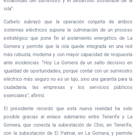
estabilidad del suministro y el desarrollo sostenible de la
isla”.
Curbelo subrayó que la operación conjunta de ambos
sistemas eléctricos supone la culminación de un proceso
estratégico que pone fin al aislamiento energético de La
Gomera y permite que la isla quede integrada en una red
más robusta, moderna y con mayor capacidad de respuesta
ante incidencias. “Hoy La Gomera da un salto decisivo en
igualdad de oportunidades, porque contar con un suministro
eléctrico más seguro no es un lujo, sino una garantía para la
ciudadanía, las empresas y los servicios públicos
esenciales”, afirmó.
El presidente recordó que esta nueva realidad ha sido
posible gracias al enlace submarino entre Tenerife y La
Gomera, que conecta la subestación de Chío, en Tenerife,
con la subestación de El Palmar, en La Gomera, y permite