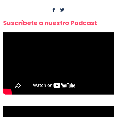
Suscríbete a nuestro Podcast