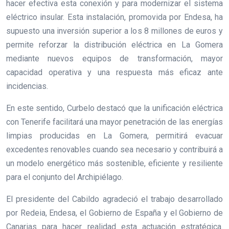
hacer efectiva esta conexión y para modernizar el sistema
eléctrico insular. Esta instalación, promovida por Endesa, ha
supuesto una inversión superior a los 8 millones de euros y
permite reforzar la distribución eléctrica en La Gomera
mediante nuevos equipos de transformación, mayor
capacidad operativa y una respuesta más eficaz ante
incidencias.
En este sentido, Curbelo destacó que la unificación eléctrica
con Tenerife facilitará una mayor penetración de las energías
limpias producidas en La Gomera, permitirá evacuar
excedentes renovables cuando sea necesario y contribuirá a
un modelo energético más sostenible, eficiente y resiliente
para el conjunto del Archipiélago.
El presidente del Cabildo agradeció el trabajo desarrollado
por Redeia, Endesa, el Gobierno de España y el Gobierno de
Canarias para hacer realidad esta actuación estratégica.