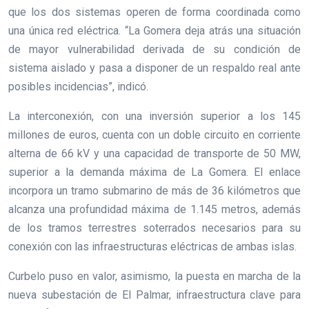
que los dos sistemas operen de forma coordinada como
una única red eléctrica. “La Gomera deja atrás una situación
de mayor vulnerabilidad derivada de su condición de
sistema aislado y pasa a disponer de un respaldo real ante
posibles incidencias”, indicó.
La interconexión, con una inversión superior a los 145
millones de euros, cuenta con un doble circuito en corriente
alterna de 66 kV y una capacidad de transporte de 50 MW,
superior a la demanda máxima de La Gomera. El enlace
incorpora un tramo submarino de más de 36 kilómetros que
alcanza una profundidad máxima de 1.145 metros, además
de los tramos terrestres soterrados necesarios para su
conexión con las infraestructuras eléctricas de ambas islas.
Curbelo puso en valor, asimismo, la puesta en marcha de la
nueva subestación de El Palmar, infraestructura clave para