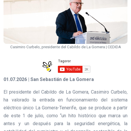
Casimiro Curbelo, presidente del Cabildo de La Gomera | CEDIDA
01.07.2026 | San Sebastián de La Gomera
El presidente del Cabildo de La Gomera, Casimiro Curbelo,
ha valorado la entrada en funcionamiento del sistema
eléctrico único La Gomera-Tenerife, que se produce a partir
de este 1 de julio, como “un hito histórico que marca un
antes y un después para la seguridad energética, la