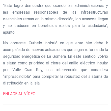
“Este logro demuestra que cuando las administraciones y
las empresas responsables de las infraestructuras
esenciales reman en la misma dirección, los avances llegan
y se traducen en beneficios reales para la ciudadanía”,
apuntó.
No obstante, Curbelo insistió en que este hito debe ir
acompañado de nuevas actuaciones que sigan reforzando la
seguridad energética de La Gomera. En este sentido, volvió
a situar como prioridad el cierre del anillo eléctrico insular
por Valle Gran Rey, una intervención que considera
“imprescindible” para completar la robustez del sistema de
distribución en la isla.
ENLACE AL VÍDEO: