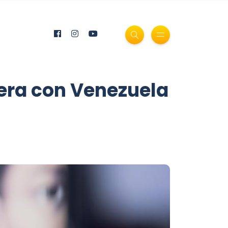
mera con Venezuela