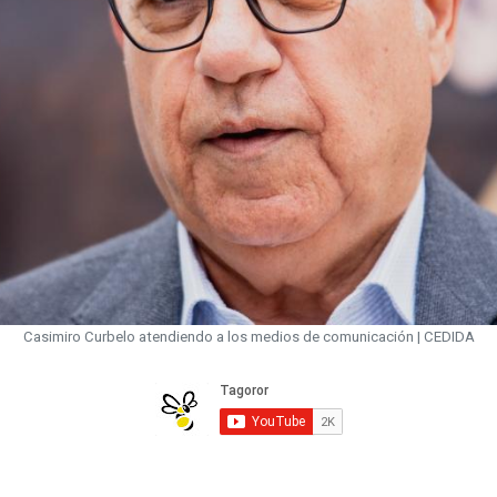
Casimiro Curbelo atendiendo a los medios de comunicación | CEDIDA