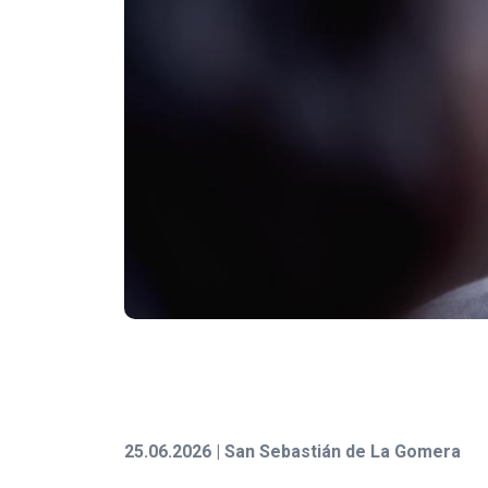
25.06.2026 | San Sebastián de La Gomera