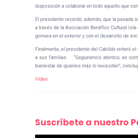
disposición a colaborar en todo aquello que cont
El presidente recordó, además, que la pasada 
a través de la Asociación Benéfico Cultural Isl
gomera en el exterior y con el desarrollo de ini
Finalmente, el presidente del Cabildo reiteró 
a sus familias. “Seguiremos atentos, en conta
bienestar de quienes más lo necesiten”, conclu
Vídeo:
Suscríbete a nuestro 