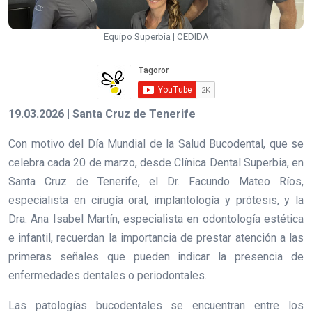
Equipo Superbia | CEDIDA
19.03.2026 | Santa Cruz de Tenerife
Con motivo del Día Mundial de la Salud Bucodental, que se
celebra cada 20 de marzo, desde Clínica Dental Superbia, en
Santa Cruz de Tenerife, el Dr. Facundo Mateo Ríos,
especialista en cirugía oral, implantología y prótesis, y la
Dra. Ana Isabel Martín, especialista en odontología estética
e infantil, recuerdan la importancia de prestar atención a las
primeras señales que pueden indicar la presencia de
enfermedades dentales o periodontales.
Las patologías bucodentales se encuentran entre los