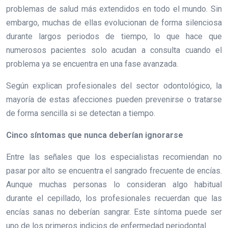
problemas de salud más extendidos en todo el mundo. Sin
embargo, muchas de ellas evolucionan de forma silenciosa
durante largos periodos de tiempo, lo que hace que
numerosos pacientes solo acudan a consulta cuando el
problema ya se encuentra en una fase avanzada.
Según explican profesionales del sector odontológico, la
mayoría de estas afecciones pueden prevenirse o tratarse
de forma sencilla si se detectan a tiempo.
Cinco síntomas que nunca deberían ignorarse
Entre las señales que los especialistas recomiendan no
pasar por alto se encuentra el sangrado frecuente de encías.
Aunque muchas personas lo consideran algo habitual
durante el cepillado, los profesionales recuerdan que las
encías sanas no deberían sangrar. Este síntoma puede ser
uno de los primeros indicios de enfermedad periodontal.