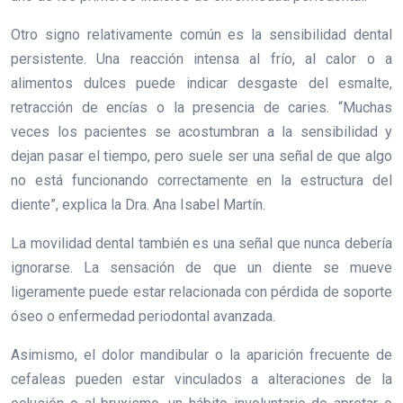
Otro signo relativamente común es la sensibilidad dental
persistente. Una reacción intensa al frío, al calor o a
alimentos dulces puede indicar desgaste del esmalte,
retracción de encías o la presencia de caries. “Muchas
veces los pacientes se acostumbran a la sensibilidad y
dejan pasar el tiempo, pero suele ser una señal de que algo
no está funcionando correctamente en la estructura del
diente”, explica la Dra. Ana Isabel Martín.
La movilidad dental también es una señal que nunca debería
ignorarse. La sensación de que un diente se mueve
ligeramente puede estar relacionada con pérdida de soporte
óseo o enfermedad periodontal avanzada.
Asimismo, el dolor mandibular o la aparición frecuente de
cefaleas pueden estar vinculados a alteraciones de la