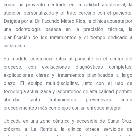
como un proyecto centrado en la calidad asistencial, la
atención personalizada y el trato cercano con el paciente.
Dirigida por el Dr. Facundo Mateo Ríos, la clínica apuesta por
una odontología basada en la precisión técnica, la
planificación de los tratamientos y el tiempo dedicado a
cada caso.
Su modelo asistencial sitúa al paciente en el centro del
proceso, con evaluaciones diagnósticas completas,
explicaciones claras y tratamientos planificados a largo
plazo. El equipo multidisciplinar, junto con el uso de
tecnología actualizada y laboratorios de alta calidad, permite
abordar tanto tratamientos preventivos como
procedimientos más complejos con un enfoque integral.
Ubicada en una zona céntrica y accesible de Santa Cruz,
próxima a La Rambla, la clínica ofrece servicios de