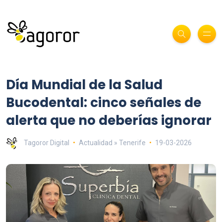
Día Mundial de la Salud
Bucodental: cinco señales de
alerta que no deberías ignorar
Tagoror Digital
Actualidad » Tenerife
19-03-2026