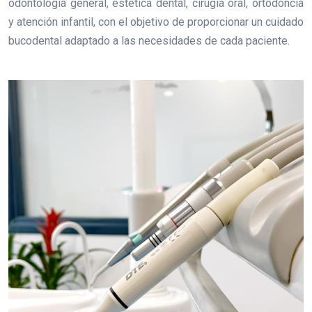
odontología general, estética dental, cirugía oral, ortodoncia
y atención infantil, con el objetivo de proporcionar un cuidado
bucodental adaptado a las necesidades de cada paciente.