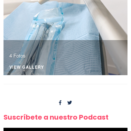
4 Fotos
VIEW GALLERY
Suscríbete a nuestro Podcast