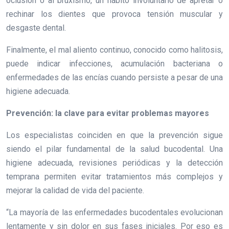
oclusión o al bruxismo, un hábito involuntario de apretar o
rechinar los dientes que provoca tensión muscular y
desgaste dental.
Finalmente, el mal aliento continuo, conocido como halitosis,
puede indicar infecciones, acumulación bacteriana o
enfermedades de las encías cuando persiste a pesar de una
higiene adecuada.
Prevención: la clave para evitar problemas mayores
Los especialistas coinciden en que la prevención sigue
siendo el pilar fundamental de la salud bucodental. Una
higiene adecuada, revisiones periódicas y la detección
temprana permiten evitar tratamientos más complejos y
mejorar la calidad de vida del paciente.
“La mayoría de las enfermedades bucodentales evolucionan
lentamente y sin dolor en sus fases iniciales. Por eso es