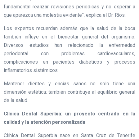
fundamental realizar revisiones periódicas y no esperar a
que aparezca una molestia evidente”, explica el Dr. Ríos.
Los expertos recuerdan además que la salud de la boca
también influye en el bienestar general del organismo.
Diversos estudios han relacionado la enfermedad
periodontal con problemas cardiovasculares,
complicaciones en pacientes diabéticos y procesos
inflamatorios sistémicos.
Mantener dientes y encías sanos no solo tiene una
dimensión estética: también contribuye al equilibrio general
de la salud.
Clínica Dental Superbia: un proyecto centrado en la
calidad y la atención personalizada
Clínica Dental Superbia nace en Santa Cruz de Tenerife