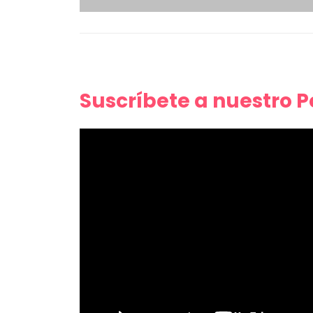
Suscríbete a nuestro 