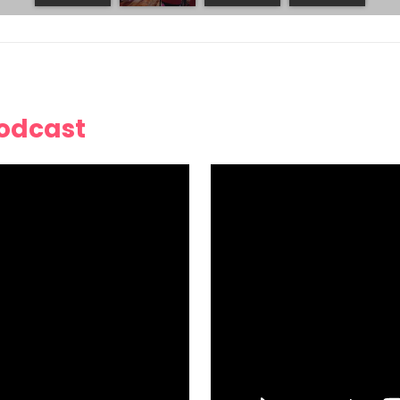
Podcast