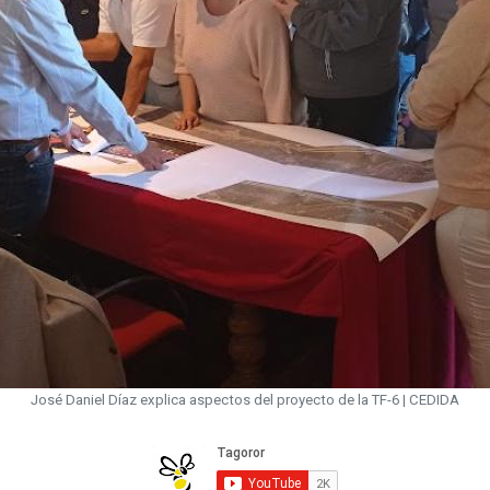
José Daniel Díaz explica aspectos del proyecto de la TF-6 | CEDIDA