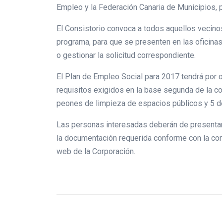
Empleo y la Federación Canaria de Municipios, p
El Consistorio convoca a todos aquellos vecino
programa, para que se presenten en las oficinas
o gestionar la solicitud correspondiente.
El Plan de Empleo Social para 2017 tendrá por 
requisitos exigidos en la base segunda de la co
peones de limpieza de espacios públicos y 5 de
Las personas interesadas deberán de presentar 
la documentación requerida conforme con la conv
web de la Corporación.