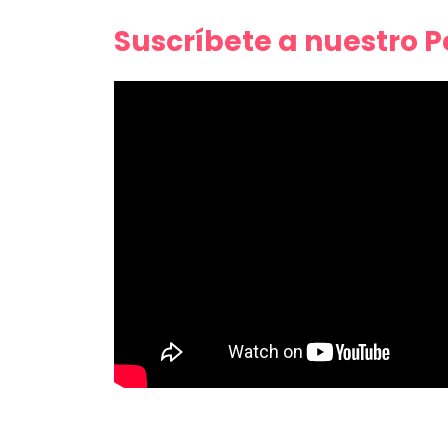
Suscríbete a nuestro 