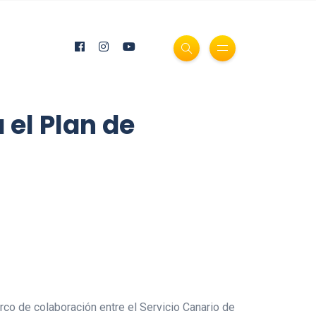
el Plan de
o de colaboración entre el Servicio Canario de