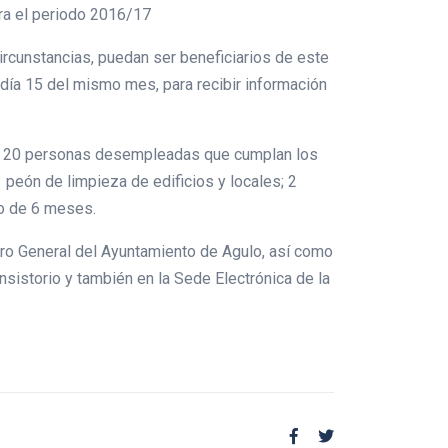
ara el periodo 2016/17
rcunstancias, puedan ser beneficiarios de este
 día 15 del mismo mes, para recibir información
al a 20 personas desempleadas que cumplan los
 peón de limpieza de edificios y locales; 2
do de 6 meses.
ro General del Ayuntamiento de Agulo, así como
sistorio y también en la Sede Electrónica de la