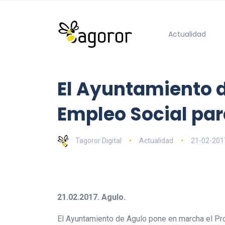
Actualidad
El Ayuntamiento d
Empleo Social par
Tagoror Digital
Actualidad
21-02-201
21.02.2017. Agulo.
El Ayuntamiento de Agulo pone en marcha el Pro