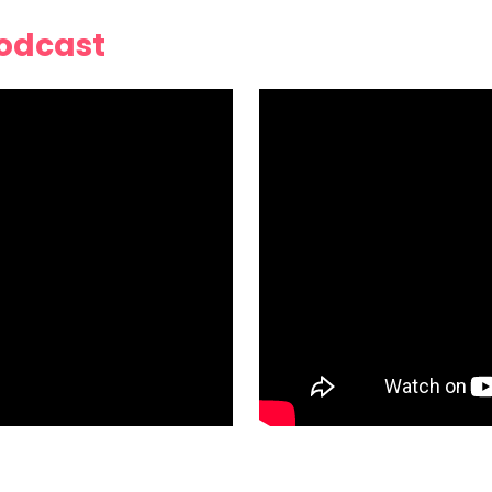
Podcast