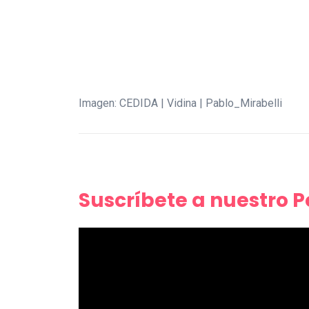
Imagen: CEDIDA | Vidina | Pablo_Mirabelli
Suscríbete a nuestro 