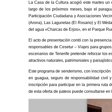
La Casa de la Cultura acogió este martes un 
largo de los próximos meses, bajo el paragua
Participación Ciudadana y Asociaciones Vecina
(Arona), Las Lagunetas (El Rosario) y El Méda
del agua «Charcas de Erjos», en el Parque Rur
El acto de presentación contó con la presencia
responsables de Cesetur – Viajes para grupos,
escenarios de Tenerife pretende reforzar los e
atractivos naturales, patrimoniales y paisajístic
Este programa de senderismo, con inscripción g
en guagua, seguro de responsabilidad civil y
inscripción para participar en la primera ruta 
de esta oferta de pateos puede consultarse en