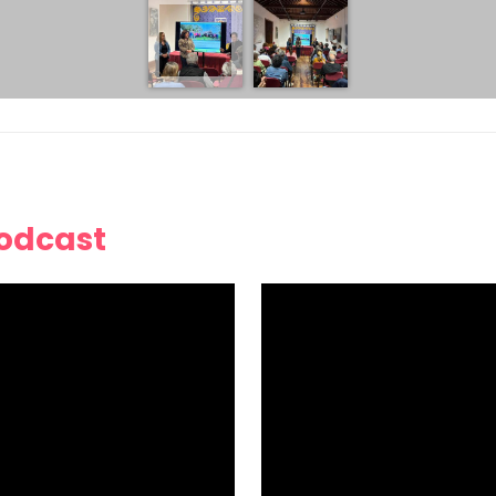
Podcast