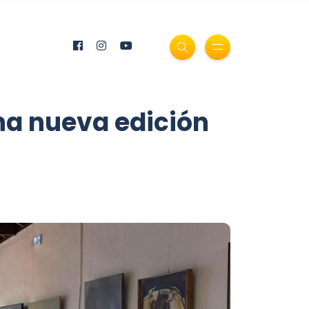
na nueva edición