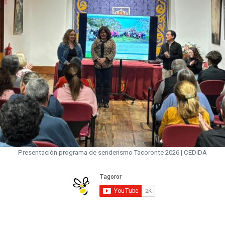
Presentación programa de senderismo Tacoronte 2026 | CEDIDA