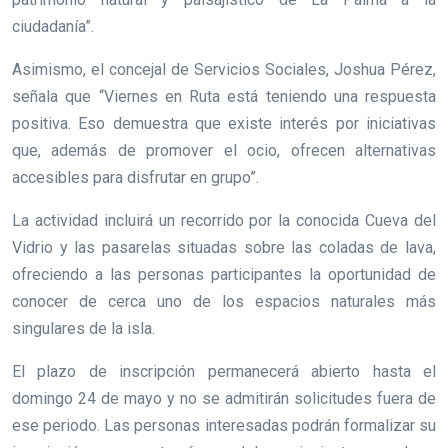
ciudadanía”.
Asimismo, el concejal de Servicios Sociales, Joshua Pérez,
señala que “Viernes en Ruta está teniendo una respuesta
positiva. Eso demuestra que existe interés por iniciativas
que, además de promover el ocio, ofrecen alternativas
accesibles para disfrutar en grupo”.
La actividad incluirá un recorrido por la conocida Cueva del
Vidrio y las pasarelas situadas sobre las coladas de lava,
ofreciendo a las personas participantes la oportunidad de
conocer de cerca uno de los espacios naturales más
singulares de la isla.
El plazo de inscripción permanecerá abierto hasta el
domingo 24 de mayo y no se admitirán solicitudes fuera de
ese periodo. Las personas interesadas podrán formalizar su