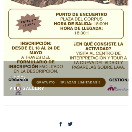
1 Fotos
VIEW GALLERY