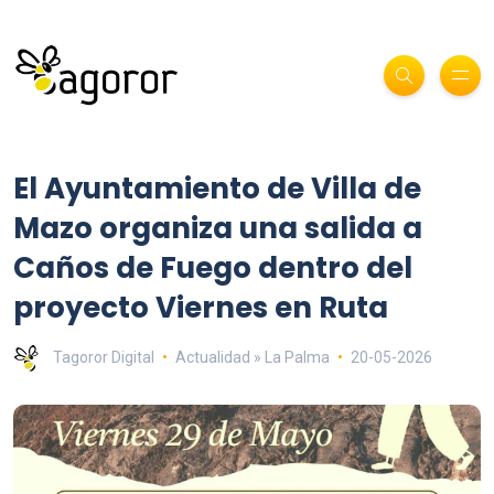
El Ayuntamiento de Villa de
Mazo organiza una salida a
Caños de Fuego dentro del
proyecto Viernes en Ruta
Tagoror Digital
Actualidad » La Palma
20-05-2026