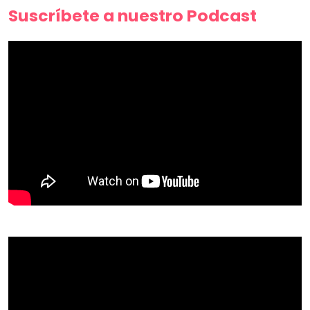
Suscríbete a nuestro Podcast