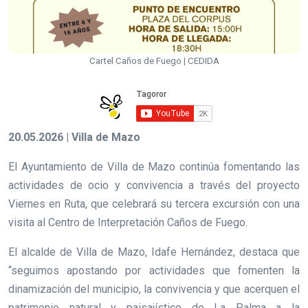
Cartel Caños de Fuego | CEDIDA
20.05.2026 | Villa de Mazo
El Ayuntamiento de Villa de Mazo continúa fomentando las
actividades de ocio y convivencia a través del proyecto
Viernes en Ruta, que celebrará su tercera excursión con una
visita al Centro de Interpretación Caños de Fuego.
El alcalde de Villa de Mazo, Idafe Hernández, destaca que
“seguimos apostando por actividades que fomenten la
dinamización del municipio, la convivencia y que acerquen el
patrimonio natural y paisajístico de La Palma a la