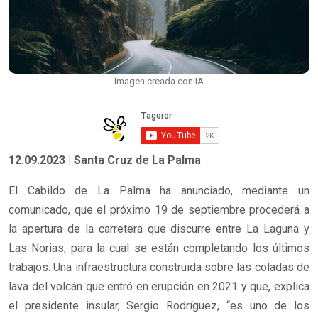
Imagen creada con IA
12.09.2023 | Santa Cruz de La Palma
El Cabildo de La Palma ha anunciado, mediante un
comunicado, que el próximo 19 de septiembre procederá a
la apertura de la carretera que discurre entre La Laguna y
Las Norias, para la cual se están completando los últimos
trabajos. Una infraestructura construida sobre las coladas de
lava del volcán que entró en erupción en 2021 y que, explica
el presidente insular, Sergio Rodríguez, “es uno de los