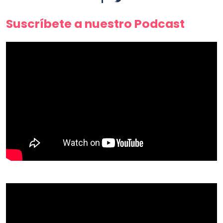
Suscríbete a nuestro Podcast