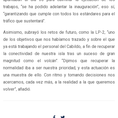
trabajos, “se ha podido adelantar la inauguración”, eso sí,
“garantizando que cumple con todos los estándares para el
tráfico que sustentará”.
Asimismo, subrayó los retos de futuro, como la LP-2, “uno
de los objetivos que nos habíamos trazado y sobre el que
ya está trabajando el personal del Cabildo, a fin de recuperar
la conectividad de nuestra isla tras un suceso de gran
magnitud como el volcán”. “Dijimos que recuperar la
normalidad iba a ser nuestra prioridad, y esta actuación es
una muestra de ello. Con ritmo y tomando decisiones nos
acercamos, cada vez más, a la realidad a la que queremos
volver”, añadió.