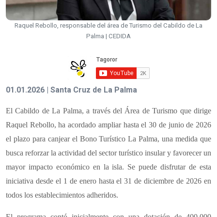
Raquel Rebollo, responsable del área de Turismo del Cabildo de La
Palma | CEDIDA
01.01.2026 | Santa Cruz de La Palma
El Cabildo de La Palma, a través del Área de Turismo que dirige
Raquel Rebollo, ha acordado ampliar hasta el 30 de junio de 2026
el plazo para canjear el Bono Turístico La Palma, una medida que
busca reforzar la actividad del sector turístico insular y favorecer un
mayor impacto económico en la isla. Se puede disfrutar de esta
iniciativa desde el 1 de enero hasta el 31 de diciembre de 2026 en
todos los establecimientos adheridos.
El programa contó inicialmente con una dotación de 400.000