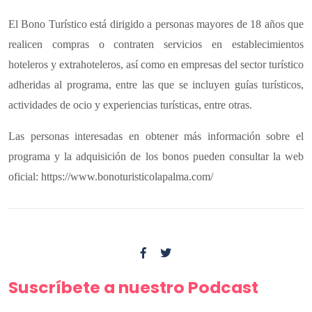
El Bono Turístico está dirigido a personas mayores de 18 años que
realicen compras o contraten servicios en establecimientos
hoteleros y extrahoteleros, así como en empresas del sector turístico
adheridas al programa, entre las que se incluyen guías turísticos,
actividades de ocio y experiencias turísticas, entre otras.
Las personas interesadas en obtener más información sobre el
programa y la adquisición de los bonos pueden consultar la web
oficial: https://www.bonoturisticolapalma.com/
Suscríbete a nuestro Podcast