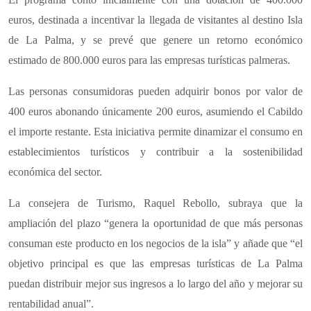
euros, destinada a incentivar la llegada de visitantes al destino Isla
de La Palma, y se prevé que genere un retorno económico
estimado de 800.000 euros para las empresas turísticas palmeras.
Las personas consumidoras pueden adquirir bonos por valor de
400 euros abonando únicamente 200 euros, asumiendo el Cabildo
el importe restante. Esta iniciativa permite dinamizar el consumo en
establecimientos turísticos y contribuir a la sostenibilidad
económica del sector.
La consejera de Turismo, Raquel Rebollo, subraya que la
ampliación del plazo “genera la oportunidad de que más personas
consuman este producto en los negocios de la isla” y añade que “el
objetivo principal es que las empresas turísticas de La Palma
puedan distribuir mejor sus ingresos a lo largo del año y mejorar su
rentabilidad anual”.