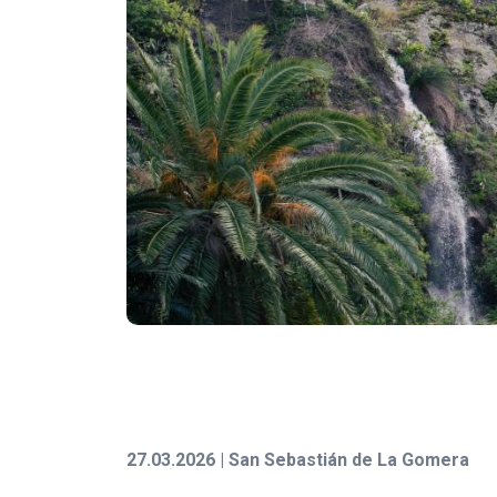
27.03.2026 | San Sebastián de La Gomera