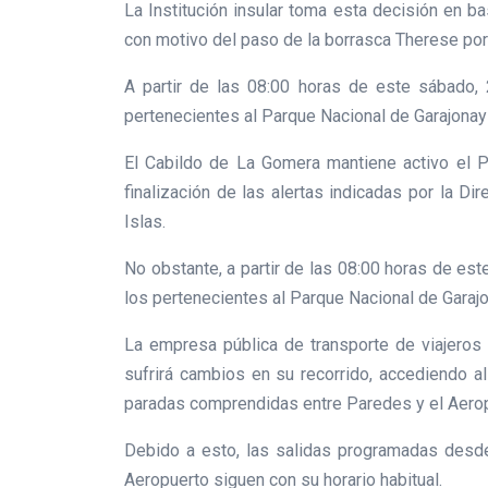
La Institución insular toma esta decisión en b
con motivo del paso de la borrasca Therese por
A partir de las 08:00 horas de este sábado, 
pertenecientes al Parque Nacional de Garajonay
El Cabildo de La Gomera mantiene activo el P
finalización de las alertas indicadas por la 
Islas.
No obstante, a partir de las 08:00 horas de es
los pertenecientes al Parque Nacional de Garaj
La empresa pública de transporte de viajeros p
sufrirá cambios en su recorrido, accediendo a
paradas comprendidas entre Paredes y el Aer
Debido a esto, las salidas programadas desde 
Aeropuerto siguen con su horario habitual.