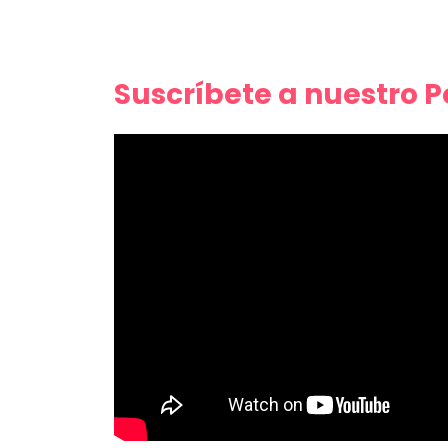
Suscríbete a nuestro 