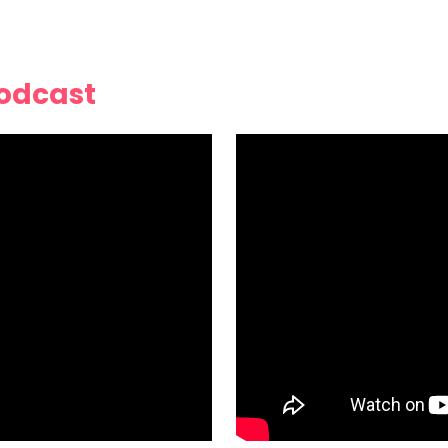
Podcast