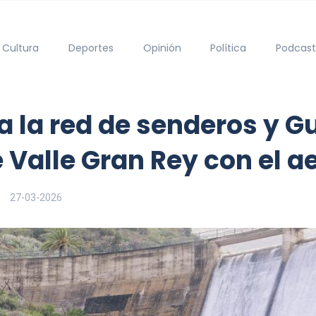
Cultura
Deportes
Opinión
Política
Podcast
ra la red de senderos y
e Valle Gran Rey con el 
27-03-2026