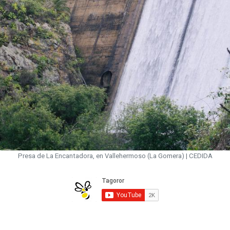
Presa de La Encantadora, en Vallehermoso (La Gomera) | CEDIDA