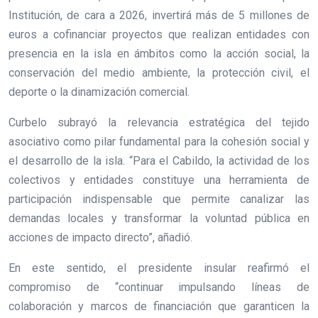
Institución, de cara a 2026, invertirá más de 5 millones de
euros a cofinanciar proyectos que realizan entidades con
presencia en la isla en ámbitos como la acción social, la
conservación del medio ambiente, la protección civil, el
deporte o la dinamización comercial.
Curbelo subrayó la relevancia estratégica del tejido
asociativo como pilar fundamental para la cohesión social y
el desarrollo de la isla. “Para el Cabildo, la actividad de los
colectivos y entidades constituye una herramienta de
participación indispensable que permite canalizar las
demandas locales y transformar la voluntad pública en
acciones de impacto directo”, añadió.
En este sentido, el presidente insular reafirmó el
compromiso de “continuar impulsando líneas de
colaboración y marcos de financiación que garanticen la