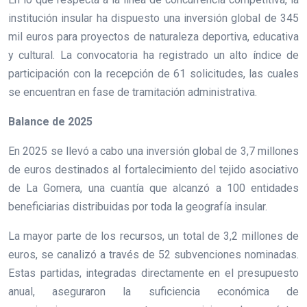
institución insular ha dispuesto una inversión global de 345
mil euros para proyectos de naturaleza deportiva, educativa
y cultural. La convocatoria ha registrado un alto índice de
participación con la recepción de 61 solicitudes, las cuales
se encuentran en fase de tramitación administrativa.
Balance de 2025
En 2025 se llevó a cabo una inversión global de 3,7 millones
de euros destinados al fortalecimiento del tejido asociativo
de La Gomera, una cuantía que alcanzó a 100 entidades
beneficiarias distribuidas por toda la geografía insular.
La mayor parte de los recursos, un total de 3,2 millones de
euros, se canalizó a través de 52 subvenciones nominadas.
Estas partidas, integradas directamente en el presupuesto
anual, aseguraron la suficiencia económica de