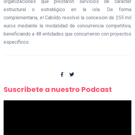
organizaciones que prestaron servicios de carácter
estructural o estratégico en la isla. De forma
complementaria, el Cabildo resolvió la concesión de 255 mil
euros mediante la modalidad de concurrencia competitiva,
beneficiando a 48 entidades que concurrieron con proyectos
específicos.
Suscríbete a nuestro Podcast