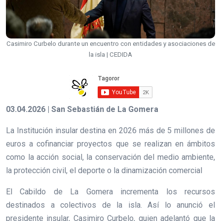
Casimiro Curbelo durante un encuentro con entidades y asociaciones de
la isla | CEDIDA
03.04.2026 | San Sebastián de La Gomera
La Institución insular destina en 2026 más de 5 millones de
euros a cofinanciar proyectos que se realizan en ámbitos
como la acción social, la conservación del medio ambiente,
la protección civil, el deporte o la dinamización comercial
El Cabildo de La Gomera incrementa los recursos
destinados a colectivos de la isla. Así lo anunció el
presidente insular, Casimiro Curbelo, quien adelantó que la