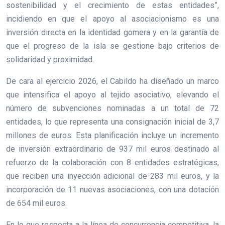
sostenibilidad y el crecimiento de estas entidades”,
incidiendo en que el apoyo al asociacionismo es una
inversión directa en la identidad gomera y en la garantía de
que el progreso de la isla se gestione bajo criterios de
solidaridad y proximidad.
De cara al ejercicio 2026, el Cabildo ha diseñado un marco
que intensifica el apoyo al tejido asociativo, elevando el
número de subvenciones nominadas a un total de 72
entidades, lo que representa una consignación inicial de 3,7
millones de euros. Esta planificación incluye un incremento
de inversión extraordinario de 937 mil euros destinado al
refuerzo de la colaboración con 8 entidades estratégicas,
que reciben una inyección adicional de 283 mil euros, y la
incorporación de 11 nuevas asociaciones, con una dotación
de 654 mil euros.
En lo que respecta a la línea de concurrencia competitiva, la