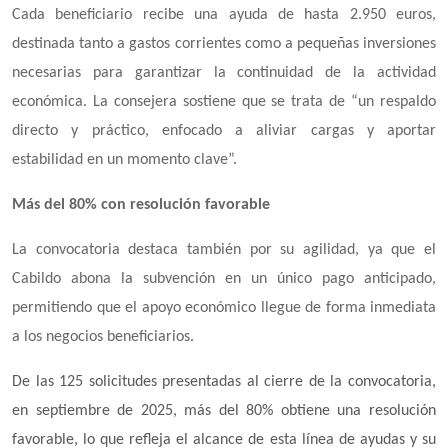
Cada beneficiario recibe una ayuda de hasta 2.950 euros,
destinada tanto a gastos corrientes como a pequeñas inversiones
necesarias para garantizar la continuidad de la actividad
económica. La consejera sostiene que se trata de “un respaldo
directo y práctico, enfocado a aliviar cargas y aportar
estabilidad en un momento clave”.
Más del 80% con resolución favorable
La convocatoria destaca también por su agilidad, ya que el
Cabildo abona la subvención en un único pago anticipado,
permitiendo que el apoyo económico llegue de forma inmediata
a los negocios beneficiarios.
De las 125 solicitudes presentadas al cierre de la convocatoria,
en septiembre de 2025, más del 80% obtiene una resolución
favorable, lo que refleja el alcance de esta línea de ayudas y su