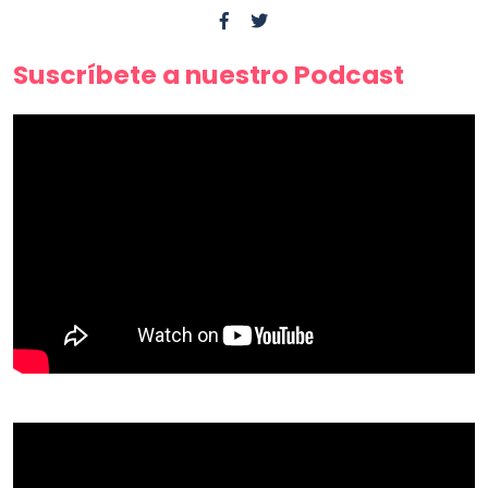
Suscríbete a nuestro Podcast