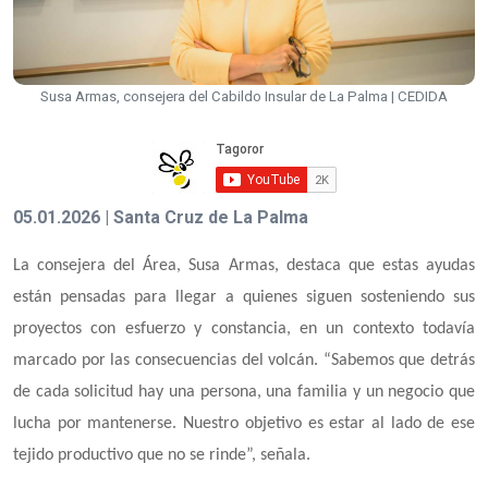
Susa Armas, consejera del Cabildo Insular de La Palma | CEDIDA
05.01.2026 | Santa Cruz de La Palma
La consejera del Área, Susa Armas, destaca que estas ayudas
están pensadas para llegar a quienes siguen sosteniendo sus
proyectos con esfuerzo y constancia, en un contexto todavía
marcado por las consecuencias del volcán. “Sabemos que detrás
de cada solicitud hay una persona, una familia y un negocio que
lucha por mantenerse. Nuestro objetivo es estar al lado de ese
tejido productivo que no se rinde”, señala.