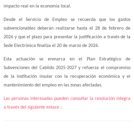
impacto real en la economía local.
Desde el Servicio de Empleo se recuerda que los gastos
subvencionables deberán realizarse hasta el 28 de febrero de
2026 y que el plazo para presentar la justificación a través de la
Sede Electrónica finaliza el 20 de marzo de 2026.
Esta actuación se enmarca en el Plan Estratégico de
Subvenciones del Cabildo 2025-2027 y refuerza el compromiso
de la institución insular con la recuperación económica y el
mantenimiento del empleo en las zonas afectadas.
Las personas interesadas pueden consultar la resolución íntegra
a través del siguiente enlace
: