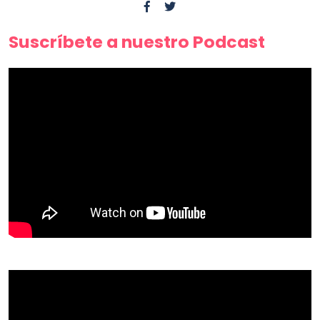
Suscríbete a nuestro Podcast