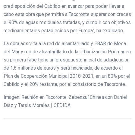
predisposición del Cabildo en avanzar para poder llevar a
cabo esta obra que permitirá a Tacoronte superar con creces
el 90% de aguas residuales tratadas, y cumplir con objetivos
medioamientales establecidos por Europa”, ha explicado.
La obra adscrita a la red de alcantarillado y EBAR de Mesa
del Mar y red de alcantarillado de la Urbanización Prismar en
su primera fase tiene un presupuesto inicial de adjudicación
de 1,6 millones de euros y será financiada, de acuerdo al
Plan de Cooperación Municipal 2018-2021, en un 80% por el
Cabildo y el 20% restante, por el consistorio de Tacoronte.
Imagen: Reunión en Tacoronte, Zebenzuí Chinea con Daniel
Díaz y Tarsis Morales | CEDIDA