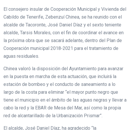
El consejero insular de Cooperación Municipal y Vivienda del
Cabildo de Tenerife, Zebenzuí Chinea, se ha reunido con el
alcalde de Tacoronte, José Daniel Díaz y el sexto teniente
alcalde, Tarsis Morales, con el fin de coordinar el avance en
la próxima obra que se sacará adelante, dentro del Plan de
Cooperación municipal 2018-2021 para el tratamiento de
aguas residuales.
Chinea valoró la disposición del Ayuntamiento para avanzar
en la puesta en marcha de esta actuación, que incluirá la
estación de bombeo y el conducto de saneamiento a lo
largo de la costa para eliminar “el mayor punto negro que
tiene el municipio en el ámbito de las aguas negras y llevar a
cabo la red y la EBAR de Mesa del Mar, así como la propia
red de alcantarillado de la Urbanización Prismar”.
El alcalde, José Daniel Díaz, ha agradecido “la