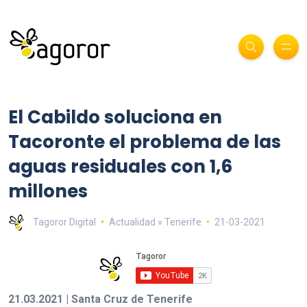
El Cabildo soluciona en
Tacoronte el problema de las
aguas residuales con 1,6
millones
Tagoror Digital
Actualidad » Tenerife
21-03-2021
21.03.2021 | Santa Cruz de Tenerife