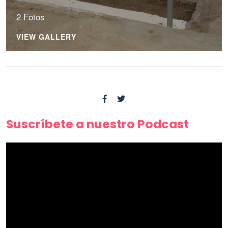
2 Fotos
VIEW GALLERY
Suscríbete a nuestro Podcast