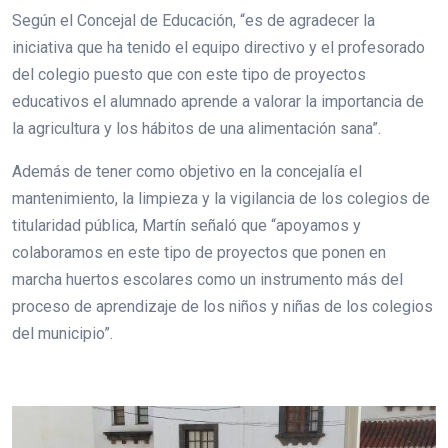
Según el Concejal de Educación, “es de agradecer la
iniciativa que ha tenido el equipo directivo y el profesorado
del colegio puesto que con este tipo de proyectos
educativos el alumnado aprende a valorar la importancia de
la agricultura y los hábitos de una alimentación sana”.
Además de tener como objetivo en la concejalía el
mantenimiento, la limpieza y la vigilancia de los colegios de
titularidad pública, Martín señaló que “apoyamos y
colaboramos en este tipo de proyectos que ponen en
marcha huertos escolares como un instrumento más del
proceso de aprendizaje de los niños y niñas de los colegios
del municipio”.