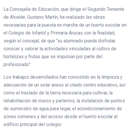
La Concejalía de Educación, que dirige el Segundo Teniente
de Alcalde, Gustavo Martín, ha realizado las obras
necesarias para la puesta en marcha de un huerto escolar en
el Colegio de Infantil y Primaria Arucas con la finalidad,
según el concejal, de que “su alumnado pueda disfrutar,
conocer y valorar la actividades vinculadas al cultivo de
hortalizas y frutas que se impulsan por parte del
profesorado”.
Los trabajos desarrollados han consistido en la limpieza y
adecuación de un solar anexo al citado centro educativo, así
como el traslado de la tierra necesaria para cultivar, la
rehabilitación de muros y parterres, la instalación de puntos
de suministro de agua para regar, el acondicionamiento de
zonas comunes y del acceso desde el huerto escolar al
edificio principal del colegio.