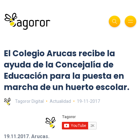
El Colegio Arucas recibe la
ayuda de la Concejalía de
Educación para la puesta en
marcha de un huerto escolar.
Tagoror Digital
Actualidad
19-11-2017
19.11.2017. Arucas.