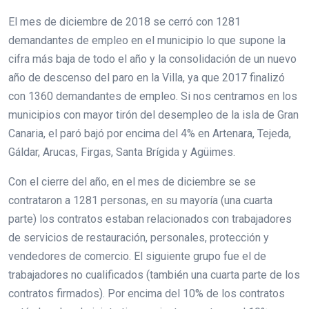
El mes de diciembre de 2018 se cerró con 1281
demandantes de empleo en el municipio lo que supone la
cifra más baja de todo el año y la consolidación de un nuevo
año de descenso del paro en la Villa, ya que 2017 finalizó
con 1360 demandantes de empleo. Si nos centramos en los
municipios con mayor tirón del desempleo de la isla de Gran
Canaria, el paró bajó por encima del 4% en Artenara, Tejeda,
Gáldar, Arucas, Firgas, Santa Brígida y Agüimes.
Con el cierre del año, en el mes de diciembre se se
contrataron a 1281 personas, en su mayoría (una cuarta
parte) los contratos estaban relacionados con trabajadores
de servicios de restauración, personales, protección y
vendedores de comercio. El siguiente grupo fue el de
trabajadores no cualificados (también una cuarta parte de los
contratos firmados). Por encima del 10% de los contratos