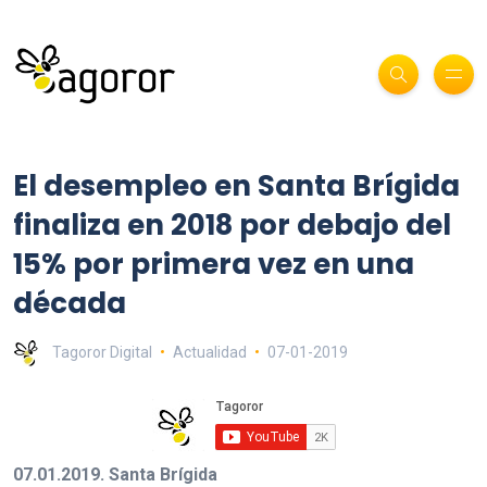
El desempleo en Santa Brígida
finaliza en 2018 por debajo del
15% por primera vez en una
década
Tagoror Digital
Actualidad
07-01-2019
07.01.2019. Santa Brígida