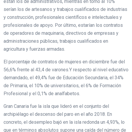
están los de administrativos, mientras en torno al 10%
serían los de artesanos y trabajos cualificados de industrias
y construcción, profesionales científicos e intelectuales y
profesionales de apoyo. Por último, estarían los contratos
de operadores de maquinaria, directivos de empresas y
administraciones públicas, trabajos cualificados en
agricultura y fuerzas armadas.
El porcentaje de contratos de mujeres en diciembre fue del
56,6% frente al 43,4 de varones.Y respecto al nivel educativo
demandado, el 49,4% fue de Educación Secundaria, el 34%
de Primaria, el 10% de universitarios, el 6% de Formación
Profesional y el 0,1% de analfabetos.
Gran Canaria fue la isla que lideró en el conjunto del
archipiélago el descenso del paro en el año 2018. En
concreto, el desempleo bajó en la isla redonda un 4,93%, lo
que en términos absolutos supone una caída del número de