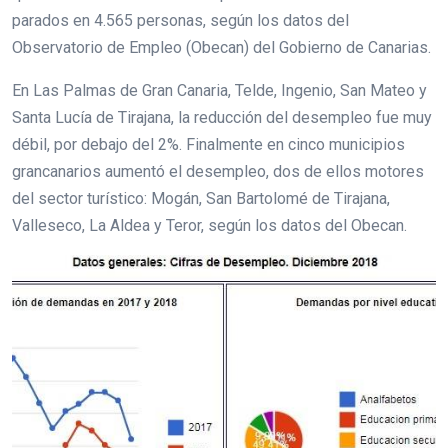
parados en 4.565 personas, según los datos del
Observatorio de Empleo (Obecan) del Gobierno de Canarias.
En Las Palmas de Gran Canaria, Telde, Ingenio, San Mateo y
Santa Lucía de Tirajana, la reducción del desempleo fue muy
débil, por debajo del 2%. Finalmente en cinco municipios
grancanarios aumentó el desempleo, dos de ellos motores
del sector turístico: Mogán, San Bartolomé de Tirajana,
Valleseco, La Aldea y Teror, según los datos del Obecan.