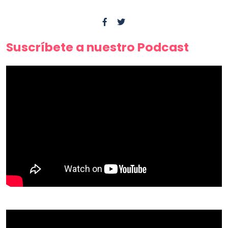
Suscríbete a nuestro Podcast