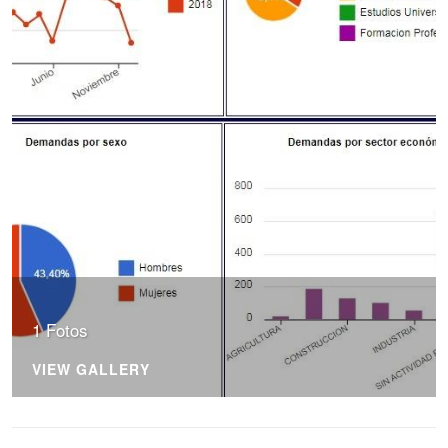
1 Fotos
VIEW GALLERY