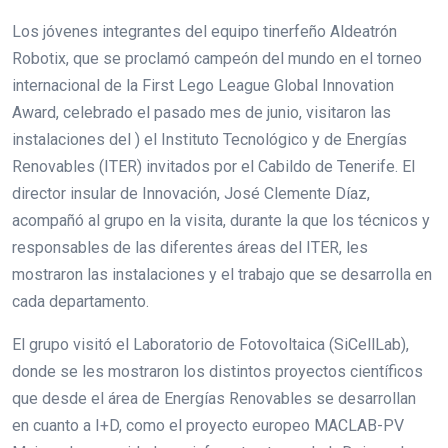
Los jóvenes integrantes del equipo tinerfeño Aldeatrón
Robotix, que se proclamó campeón del mundo en el torneo
internacional de la First Lego League Global Innovation
Award, celebrado el pasado mes de junio, visitaron las
instalaciones del ) el Instituto Tecnológico y de Energías
Renovables (ITER) invitados por el Cabildo de Tenerife. El
director insular de Innovación, José Clemente Díaz,
acompañó al grupo en la visita, durante la que los técnicos y
responsables de las diferentes áreas del ITER, les
mostraron las instalaciones y el trabajo que se desarrolla en
cada departamento.
El grupo visitó el Laboratorio de Fotovoltaica (SiCellLab),
donde se les mostraron los distintos proyectos científicos
que desde el área de Energías Renovables se desarrollan
en cuanto a I+D, como el proyecto europeo MACLAB-PV