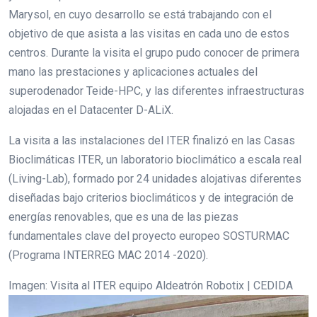
Marysol, en cuyo desarrollo se está trabajando con el
objetivo de que asista a las visitas en cada uno de estos
centros. Durante la visita el grupo pudo conocer de primera
mano las prestaciones y aplicaciones actuales del
superodenador Teide-HPC, y las diferentes infraestructuras
alojadas en el Datacenter D-ALiX.
La visita a las instalaciones del ITER finalizó en las Casas
Bioclimáticas ITER, un laboratorio bioclimático a escala real
(Living-Lab), formado por 24 unidades alojativas diferentes
diseñadas bajo criterios bioclimáticos y de integración de
energías renovables, que es una de las piezas
fundamentales clave del proyecto europeo SOSTURMAC
(Programa INTERREG MAC 2014 -2020).
Imagen: Visita al ITER equipo Aldeatrón Robotix | CEDIDA