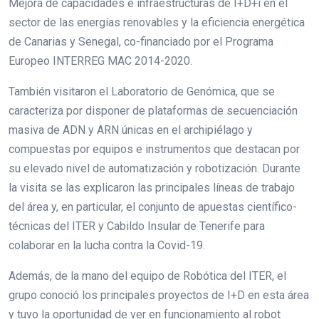
Mejora de capacidades e infraestructuras de I+D+i en el
sector de las energías renovables y la eficiencia energética
de Canarias y Senegal, co-financiado por el Programa
Europeo INTERREG MAC 2014-2020.
También visitaron el Laboratorio de Genómica, que se
caracteriza por disponer de plataformas de secuenciación
masiva de ADN y ARN únicas en el archipiélago y
compuestas por equipos e instrumentos que destacan por
su elevado nivel de automatización y robotización. Durante
la visita se las explicaron las principales líneas de trabajo
del área y, en particular, el conjunto de apuestas científico-
técnicas del ITER y Cabildo Insular de Tenerife para
colaborar en la lucha contra la Covid-19.
Además, de la mano del equipo de Robótica del ITER, el
grupo conoció los principales proyectos de I+D en esta área
y tuvo la oportunidad de ver en funcionamiento al robot