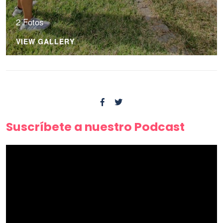
2 Fotos
VIEW GALLERY
Suscríbete a nuestro Podcast