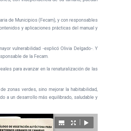
naria de Municipios (Fecam), y con responsables
ontenidos y aplicaciones prácticas del manual y
or vulnerabilidad -explicó Olivia Delgado-. Y
 responsable de la Fecam.
eales para avanzar en la renaturalización de las
de zonas verdes, sino mejorar la habitabilidad,
ndo a un desarrollo más equilibrado, saludable y