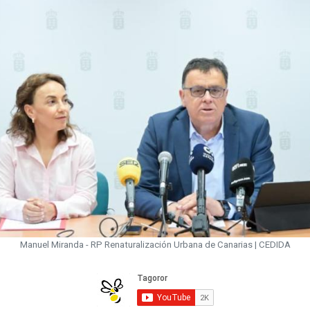
Manuel Miranda - RP Renaturalización Urbana de Canarias | CEDIDA