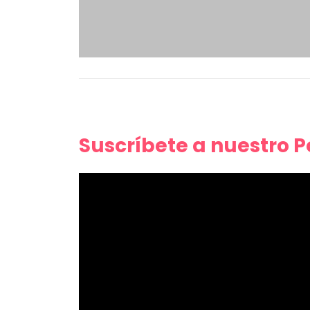
Suscríbete a nuestro 