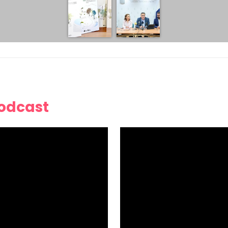
Podcast