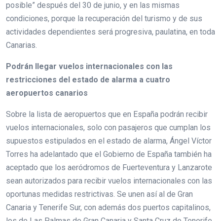
posible” después del 30 de junio, y en las mismas
condiciones, porque la recuperación del turismo y de sus
actividades dependientes será progresiva, paulatina, en toda
Canarias.
Podrán llegar vuelos internacionales con las
restricciones del estado de alarma a cuatro
aeropuertos canarios
Sobre la lista de aeropuertos que en España podrán recibir
vuelos internacionales, solo con pasajeros que cumplan los
supuestos estipulados en el estado de alarma, Ángel Víctor
Torres ha adelantado que el Gobierno de España también ha
aceptado que los aeródromos de Fuerteventura y Lanzarote
sean autorizados para recibir vuelos internacionales con las
oportunas medidas restrictivas. Se unen así al de Gran
Canaria y Tenerife Sur, con además dos puertos capitalinos,
los de Las Palmas de Gran Canaria y Santa Cruz de Tenerife,