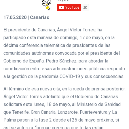
17.05.2020 | Canarias
El presidente de Canarias, Ángel Víctor Torres, ha
participado esta mañana de domingo, 17 de mayo, en la
décima conferencia telemática de presidentes de las
comunidades autónomas convocada por el presidente del
Gobierno de España, Pedro Sánchez, para abordar la
coordinación entre esas administraciones públicas respecto
a la gestión de la pandemia COVID-19 y sus consecuencias.
Al término de esa nueva cita, en la rueda de prensa posterior,
Ángel Víctor Torres adelantó que el Gobierno de Canarias
solicitará este lunes, 18 de mayo, al Ministerio de Sanidad
que Tenerife, Gran Canaria, Lanzarote, Fuerteventura y La
Palma pasen a la fase 2 desde el 25 de mayo próximo, si
así se autoriza, “porque creemos que todas están