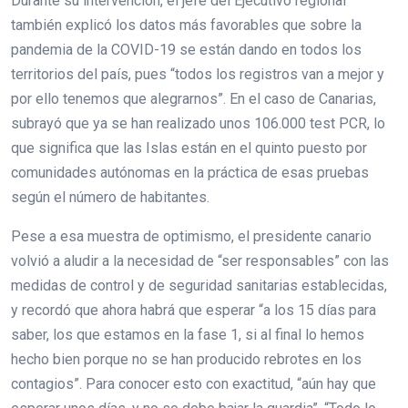
Durante su intervención, el jefe del Ejecutivo regional
también explicó los datos más favorables que sobre la
pandemia de la COVID-19 se están dando en todos los
territorios del país, pues “todos los registros van a mejor y
por ello tenemos que alegrarnos”. En el caso de Canarias,
subrayó que ya se han realizado unos 106.000 test PCR, lo
que significa que las Islas están en el quinto puesto por
comunidades autónomas en la práctica de esas pruebas
según el número de habitantes.
Pese a esa muestra de optimismo, el presidente canario
volvió a aludir a la necesidad de “ser responsables” con las
medidas de control y de seguridad sanitarias establecidas,
y recordó que ahora habrá que esperar “a los 15 días para
saber, los que estamos en la fase 1, si al final lo hemos
hecho bien porque no se han producido rebrotes en los
contagios”. Para conocer esto con exactitud, “aún hay que