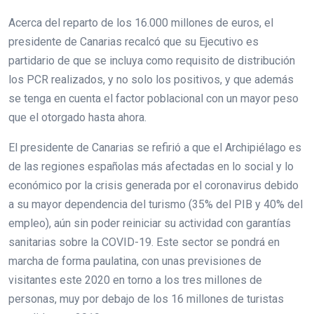
Acerca del reparto de los 16.000 millones de euros, el
presidente de Canarias recalcó que su Ejecutivo es
partidario de que se incluya como requisito de distribución
los PCR realizados, y no solo los positivos, y que además
se tenga en cuenta el factor poblacional con un mayor peso
que el otorgado hasta ahora.
El presidente de Canarias se refirió a que el Archipiélago es
de las regiones españolas más afectadas en lo social y lo
económico por la crisis generada por el coronavirus debido
a su mayor dependencia del turismo (35% del PIB y 40% del
empleo), aún sin poder reiniciar su actividad con garantías
sanitarias sobre la COVID-19. Este sector se pondrá en
marcha de forma paulatina, con unas previsiones de
visitantes este 2020 en torno a los tres millones de
personas, muy por debajo de los 16 millones de turistas