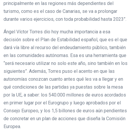
principalmente en las regiones más dependientes del
turismo, como es el caso de Canarias, se va a prolongar
durante varios ejercicios, con toda probabilidad hasta 2023”.
Ángel Víctor Torres dio hoy mucha importancia a esa
decisión sobre el Plan de Estabilidad español, que es el que
dará vía libre al recurso del endeudamiento público, también
en las comunidades autónomas. Esa es una herramienta que
“será necesario utilizar no solo este año, sino también en los
siguientes”. Además, Torres puso el acento en que las
autonomías conozcan cuanto antes qué les va a llegar y en
qué condiciones de las partidas ya puestas sobre la mesa
por la UE, a saber: los 540.000 millones de euros acordados
en primer lugar por el Eurogrupo y luego aprobados por el
Consejo Europeo, y los 1,5 billones de euros aún pendientes
de concretar en un plan de acciones que diseña la Comisión
Europea.