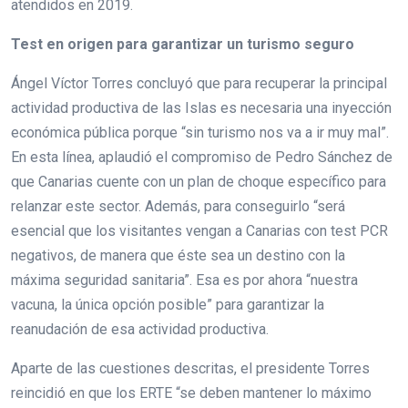
atendidos en 2019.
Test en origen para garantizar un turismo seguro
Ángel Víctor Torres concluyó que para recuperar la principal
actividad productiva de las Islas es necesaria una inyección
económica pública porque “sin turismo nos va a ir muy mal”.
En esta línea, aplaudió el compromiso de Pedro Sánchez de
que Canarias cuente con un plan de choque específico para
relanzar este sector. Además, para conseguirlo “será
esencial que los visitantes vengan a Canarias con test PCR
negativos, de manera que éste sea un destino con la
máxima seguridad sanitaria”. Esa es por ahora “nuestra
vacuna, la única opción posible” para garantizar la
reanudación de esa actividad productiva.
Aparte de las cuestiones descritas, el presidente Torres
reincidió en que los ERTE “se deben mantener lo máximo