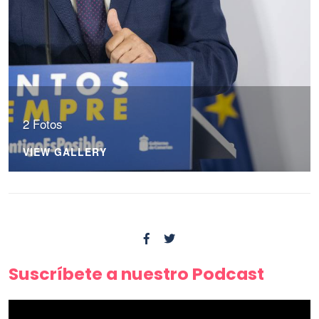
2 Fotos
VIEW GALLERY
Suscríbete a nuestro Podcast