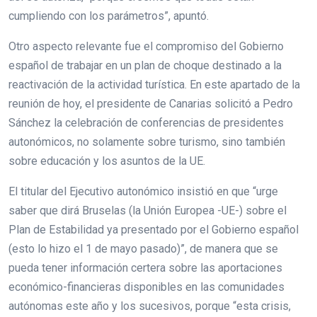
cumpliendo con los parámetros”, apuntó.
Otro aspecto relevante fue el compromiso del Gobierno
español de trabajar en un plan de choque destinado a la
reactivación de la actividad turística. En este apartado de la
reunión de hoy, el presidente de Canarias solicitó a Pedro
Sánchez la celebración de conferencias de presidentes
autonómicos, no solamente sobre turismo, sino también
sobre educación y los asuntos de la UE.
El titular del Ejecutivo autonómico insistió en que “urge
saber que dirá Bruselas (la Unión Europea -UE-) sobre el
Plan de Estabilidad ya presentado por el Gobierno español
(esto lo hizo el 1 de mayo pasado)”, de manera que se
pueda tener información certera sobre las aportaciones
económico-financieras disponibles en las comunidades
autónomas este año y los sucesivos, porque “esta crisis,