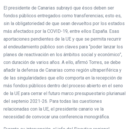
El presidente de Canarias subrayó que ésos deben ser
fondos públicos entregados como transferencias; esto es,
sin la obligatoriedad de que sean devueltos por los estados
más afectados por la COVID-19, entre ellos España. Esas
aportaciones pendientes de la UE y que se permita recurrir
al endeudamiento público son claves para “poder lanzar los
planes de reactivación en los ámbitos social y económico”,
con duración de varios años. A ello, afirmó Torres, se debe
añadir la defensa de Canarias como región ultraperiférica y
de las singularidades que ello comporta en la recepción de
más fondos públicos dentro del proceso abierto en el seno
de la UE para cerrar el futuro marco presupuestario plurianual
del septenio 2021-26. Para todas las cuestiones
relacionadas con la UE, el presidente canario ve la
necesidad de convocar una conferencia monográfica.