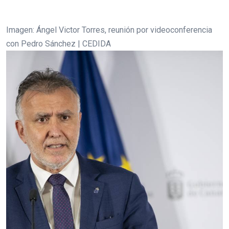
Imagen: Ángel Victor Torres, reunión por videoconferencia
con Pedro Sánchez | CEDIDA