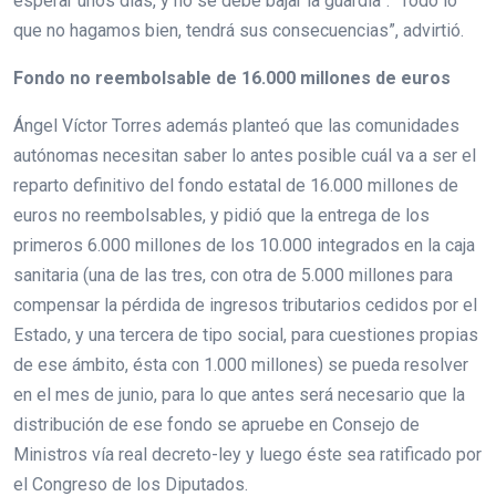
esperar unos días, y no se debe bajar la guardia”. “Todo lo
que no hagamos bien, tendrá sus consecuencias”, advirtió.
Fondo no reembolsable de 16.000 millones de euros
Ángel Víctor Torres además planteó que las comunidades
autónomas necesitan saber lo antes posible cuál va a ser el
reparto definitivo del fondo estatal de 16.000 millones de
euros no reembolsables, y pidió que la entrega de los
primeros 6.000 millones de los 10.000 integrados en la caja
sanitaria (una de las tres, con otra de 5.000 millones para
compensar la pérdida de ingresos tributarios cedidos por el
Estado, y una tercera de tipo social, para cuestiones propias
de ese ámbito, ésta con 1.000 millones) se pueda resolver
en el mes de junio, para lo que antes será necesario que la
distribución de ese fondo se apruebe en Consejo de
Ministros vía real decreto-ley y luego éste sea ratificado por
el Congreso de los Diputados.