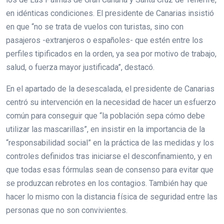
en idénticas condiciones. El presidente de Canarias insistió
en que “no se trata de vuelos con turistas, sino con
pasajeros -extranjeros o españoles- que estén entre los
perfiles tipificados en la orden, ya sea por motivo de trabajo,
salud, o fuerza mayor justificada”, destacó.
En el apartado de la desescalada, el presidente de Canarias
centró su intervención en la necesidad de hacer un esfuerzo
común para conseguir que “la población sepa cómo debe
utilizar las mascarillas”, en insistir en la importancia de la
“responsabilidad social” en la práctica de las medidas y los
controles definidos tras iniciarse el desconfinamiento, y en
que todas esas fórmulas sean de consenso para evitar que
se produzcan rebrotes en los contagios. También hay que
hacer lo mismo con la distancia física de seguridad entre las
personas que no son convivientes.