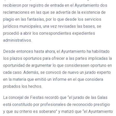
recibieron por registro de entrada en el Ayuntamiento dos
reclamaciones en las que se advertía de la existencia de
plagio en las fantasías, por lo que desde los servicios
jurídicos municipales, una vez revisadas las bases, se
procedió a abrir los correspondientes expedientes
administrativos.
Desde entonces hasta ahora, el Ayuntamiento ha habilitado
los plazos oportunos para ofrecer a las partes implicadas la
oportunidad de argumentar lo que considerasen oportuno en
cada caso. Además, se convocó de nuevo un jurado experto
en la materia que emitió un informe en el que considera
probados los hechos.
La concejal de Fiestas recordó que “el jurado de las Galas
está constituido por profesionales de reconocido prestigio
y que su criterio es soberano” y matizó que “el Ayuntamiento