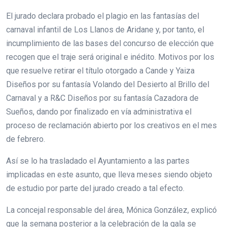
El jurado declara probado el plagio en las fantasías del
carnaval infantil de Los Llanos de Aridane y, por tanto, el
incumplimiento de las bases del concurso de elección que
recogen que el traje será original e inédito. Motivos por los
que resuelve retirar el título otorgado a Cande y Yaiza
Diseños por su fantasía Volando del Desierto al Brillo del
Carnaval y a R&C Diseños por su fantasía Cazadora de
Sueños, dando por finalizado en vía administrativa el
proceso de reclamación abierto por los creativos en el mes
de febrero.
Así se lo ha trasladado el Ayuntamiento a las partes
implicadas en este asunto, que lleva meses siendo objeto
de estudio por parte del jurado creado a tal efecto.
La concejal responsable del área, Mónica González, explicó
que la semana posterior a la celebración de la gala se