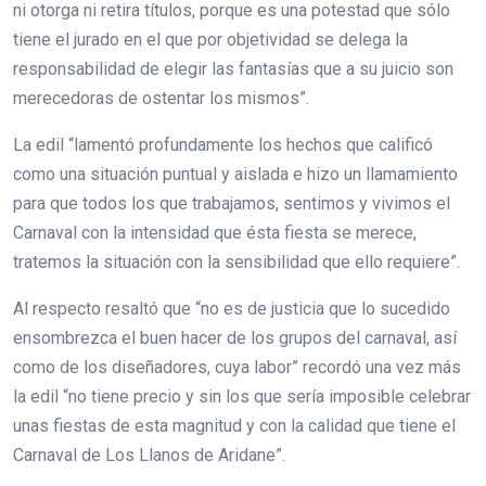
ni otorga ni retira títulos, porque es una potestad que sólo
tiene el jurado en el que por objetividad se delega la
responsabilidad de elegir las fantasías que a su juicio son
merecedoras de ostentar los mismos”.
La edil “lamentó profundamente los hechos que calificó
como una situación puntual y aislada e hizo un llamamiento
para que todos los que trabajamos, sentimos y vivimos el
Carnaval con la intensidad que ésta fiesta se merece,
tratemos la situación con la sensibilidad que ello requiere”.
Al respecto resaltó que “no es de justicia que lo sucedido
ensombrezca el buen hacer de los grupos del carnaval, así
como de los diseñadores, cuya labor” recordó una vez más
la edil “no tiene precio y sin los que sería imposible celebrar
unas fiestas de esta magnitud y con la calidad que tiene el
Carnaval de Los Llanos de Aridane”.