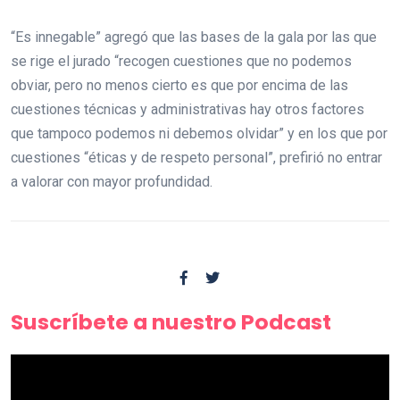
“Es innegable” agregó que las bases de la gala por las que
se rige el jurado “recogen cuestiones que no podemos
obviar, pero no menos cierto es que por encima de las
cuestiones técnicas y administrativas hay otros factores
que tampoco podemos ni debemos olvidar” y en los que por
cuestiones “éticas y de respeto personal”, prefirió no entrar
a valorar con mayor profundidad.
Suscríbete a nuestro Podcast