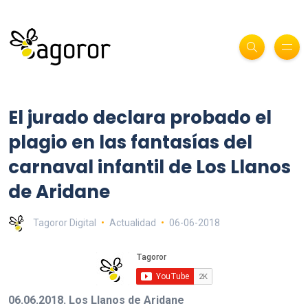
El jurado declara probado el
plagio en las fantasías del
carnaval infantil de Los Llanos
de Aridane
Tagoror Digital
Actualidad
06-06-2018
06.06.2018. Los Llanos de Aridane