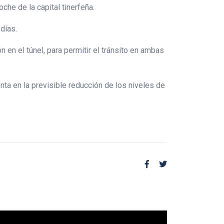
che de la capital tinerfeña.
 días.
n en el túnel, para permitir el tránsito en ambas
ta en la previsible reducción de los niveles de