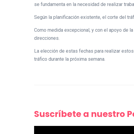
se fundamenta en la necesidad de realizar traba
Según la planificación existente, el corte del tr
Como medida excepcional, y con el apoyo de la Pol
direcciones.
La elección de estas fechas para realizar esto
tráfico durante la próxima semana.
Suscríbete a nuestro 