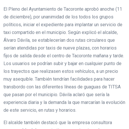
El Pleno del Ayuntamiento de Tacoronte aprobó anoche (11
de diciembre), por unanimidad de los todos los grupos
políticos, iniciar el expediente para implantar un servicio de
taxi compartido en el municipio. Según explicó el alcalde,
Álvaro Dávila, se establecerían dos rutas circulares que
serían atendidas por taxis de nueve plazas, con horarios
fijos de salida desde el centro de Tacoronte mañana y tarde.
Los usuarios se podrían subir y bajar en cualquier punto de
los trayectos que realizasen estos vehículos, a un precio
muy asequible. También tendrían facilidades para hacer
transbordo con las diferentes líneas de guaguas de TITSA
que pasan por el municipio. Dávila aclaró que sería la
experiencia diaria y la demanda la que marcarían la evolución
de este servicio, en rutas y horarios.
El alcalde también destacó que la empresa consultora