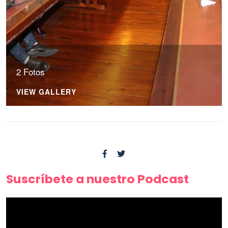
2 Fotos
VIEW GALLERY
Suscríbete a nuestro Podcast