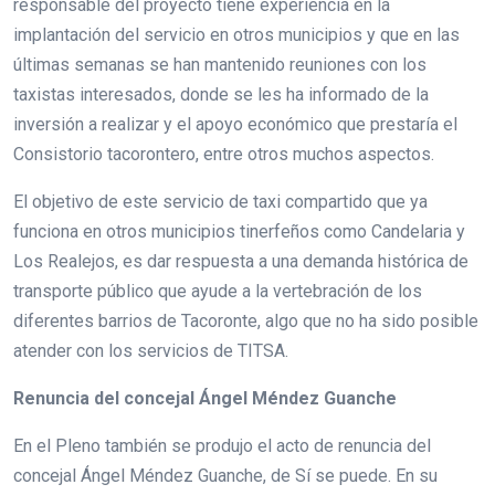
responsable del proyecto tiene experiencia en la
implantación del servicio en otros municipios y que en las
últimas semanas se han mantenido reuniones con los
taxistas interesados, donde se les ha informado de la
inversión a realizar y el apoyo económico que prestaría el
Consistorio tacorontero, entre otros muchos aspectos.
El objetivo de este servicio de taxi compartido que ya
funciona en otros municipios tinerfeños como Candelaria y
Los Realejos, es dar respuesta a una demanda histórica de
transporte público que ayude a la vertebración de los
diferentes barrios de Tacoronte, algo que no ha sido posible
atender con los servicios de TITSA.
Renuncia del concejal Ángel Méndez Guanche
En el Pleno también se produjo el acto de renuncia del
concejal Ángel Méndez Guanche, de Sí se puede. En su