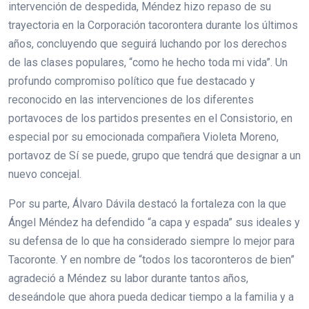
intervención de despedida, Méndez hizo repaso de su
trayectoria en la Corporación tacorontera durante los últimos
años, concluyendo que seguirá luchando por los derechos
de las clases populares, “como he hecho toda mi vida”. Un
profundo compromiso político que fue destacado y
reconocido en las intervenciones de los diferentes
portavoces de los partidos presentes en el Consistorio, en
especial por su emocionada compañera Violeta Moreno,
portavoz de Sí se puede, grupo que tendrá que designar a un
nuevo concejal.
Por su parte, Álvaro Dávila destacó la fortaleza con la que
Ángel Méndez ha defendido “a capa y espada” sus ideales y
su defensa de lo que ha considerado siempre lo mejor para
Tacoronte. Y en nombre de “todos los tacoronteros de bien”
agradeció a Méndez su labor durante tantos años,
deseándole que ahora pueda dedicar tiempo a la familia y a