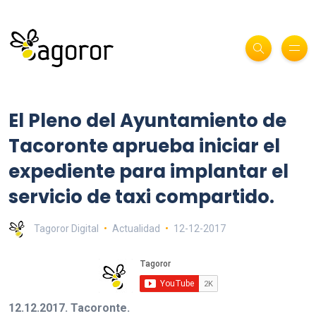
El Pleno del Ayuntamiento de
Tacoronte aprueba iniciar el
expediente para implantar el
servicio de taxi compartido.
Tagoror Digital
Actualidad
12-12-2017
12.12.2017. Tacoronte.