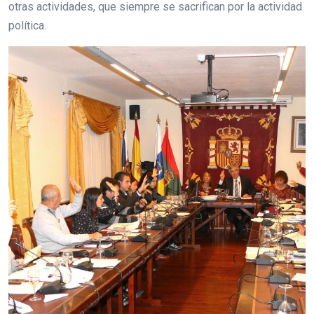
otras actividades, que siempre se sacrifican por la actividad
política.