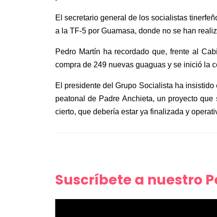
El secretario general de los socialistas tinerfe
a la TF-5 por Guamasa, donde no se han realiz
Pedro Martín ha recordado que, frente al Cabi
compra de 249 nuevas guaguas y se inició la 
El presidente del Grupo Socialista ha insistid
peatonal de Padre Anchieta, un proyecto que s
cierto, que debería estar ya finalizada y operat
Suscríbete a nuestro 