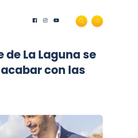
e de La Laguna se
 acabar con las