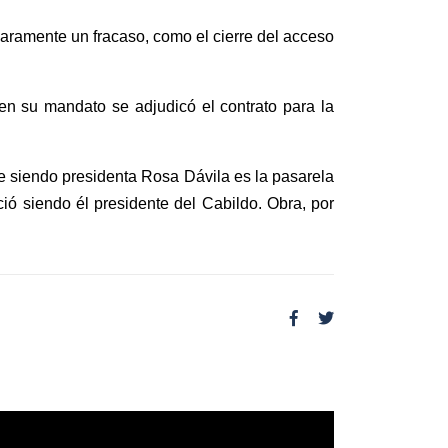
 claramente un fracaso, como el cierre
del acceso
 en su mandato se adjudicó el contrato para la
ce siendo presidenta Rosa Dávila es la pasarela
ió siendo él presidente del Cabildo. Obra, por