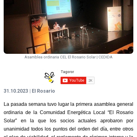
Asamblea ordinaria CEL El Rosario Solar | CEDIDA
31.10.2023 | El Rosario
La pasada semana tuvo lugar la primera asamblea general
ordinaria de la Comunidad Energética Local “El Rosario
Solar” en la que los socios actuales aprobaron por
unanimidad todos los puntos del orden del día, entre otros