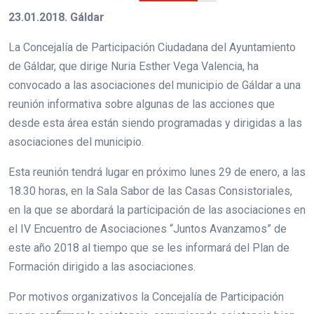
23.01.2018. Gáldar
La Concejalía de Participación Ciudadana del Ayuntamiento
de Gáldar, que dirige Nuria Esther Vega Valencia, ha
convocado a las asociaciones del municipio de Gáldar a una
reunión informativa sobre algunas de las acciones que
desde esta área están siendo programadas y dirigidas a las
asociaciones del municipio.
Esta reunión tendrá lugar en próximo lunes 29 de enero, a las
18.30 horas, en la Sala Sabor de las Casas Consistoriales,
en la que se abordará la participación de las asociaciones en
el IV Encuentro de Asociaciones “Juntos Avanzamos” de
este año 2018 al tiempo que se les informará del Plan de
Formación dirigido a las asociaciones.
Por motivos organizativos la Concejalía de Participación