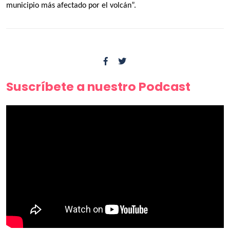
municipio más afectado por el volcán”.
Suscríbete a nuestro Podcast