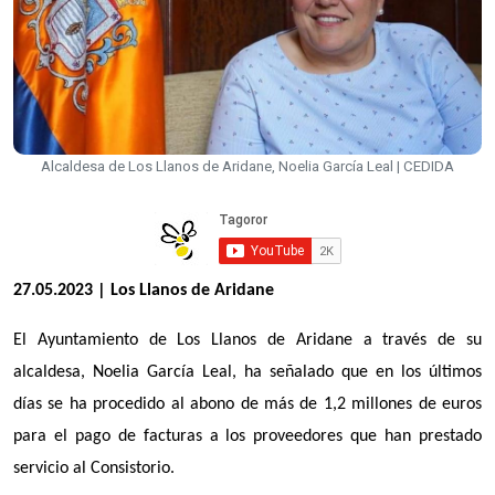
Alcaldesa de Los Llanos de Aridane, Noelia García Leal | CEDIDA
27.05.2023 | Los Llanos de Aridane
El Ayuntamiento de Los Llanos de Aridane a través de su
alcaldesa, Noelia García Leal, ha señalado que en los últimos
días se ha procedido al abono de más de 1,2 millones de euros
para el pago de facturas a los proveedores que han prestado
servicio al Consistorio.