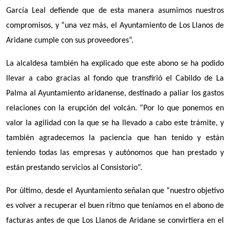
García Leal defiende que de esta manera asumimos nuestros
compromisos, y “una vez más, el Ayuntamiento de Los Llanos de
Aridane cumple con sus proveedores”.
La alcaldesa también ha explicado que este abono se ha podido
llevar a cabo gracias al fondo que transfirió el Cabildo de La
Palma al Ayuntamiento aridanense, destinado a paliar los gastos
relaciones con la erupción del volcán. “Por lo que ponemos en
valor la agilidad con la que se ha llevado a cabo este trámite, y
también agradecemos la paciencia que han tenido y están
teniendo todas las empresas y autónomos que han prestado y
están prestando servicios al Consistorio”.
Por último, desde el Ayuntamiento señalan que “nuestro objetivo
es volver a recuperar el buen ritmo que teníamos en el abono de
facturas antes de que Los Llanos de Aridane se convirtiera en el