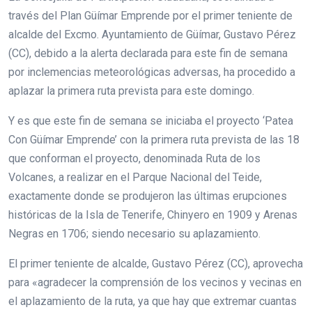
través del Plan Güímar Emprende por el primer teniente de
alcalde del Excmo. Ayuntamiento de Güímar, Gustavo Pérez
(CC), debido a la alerta declarada para este fin de semana
por inclemencias meteorológicas adversas, ha procedido a
aplazar la primera ruta prevista para este domingo.
Y es que este fin de semana se iniciaba el proyecto ‘Patea
Con Güímar Emprende’ con la primera ruta prevista de las 18
que conforman el proyecto, denominada Ruta de los
Volcanes, a realizar en el Parque Nacional del Teide,
exactamente donde se produjeron las últimas erupciones
históricas de la Isla de Tenerife, Chinyero en 1909 y Arenas
Negras en 1706; siendo necesario su aplazamiento.
El primer teniente de alcalde, Gustavo Pérez (CC), aprovecha
para «agradecer la comprensión de los vecinos y vecinas en
el aplazamiento de la ruta, ya que hay que extremar cuantas