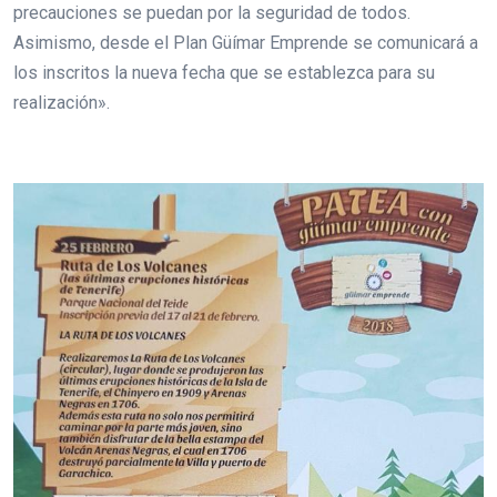
precauciones se puedan por la seguridad de todos.
Asimismo, desde el Plan Güímar Emprende se comunicará a
los inscritos la nueva fecha que se establezca para su
realización».