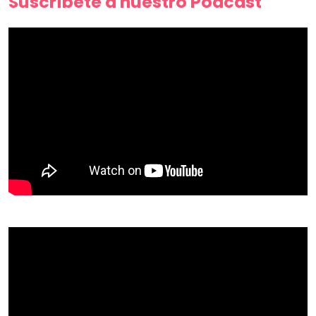
Suscríbete a nuestro Podcast