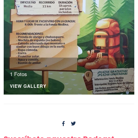
1 Fotos
VIEW GALLERY