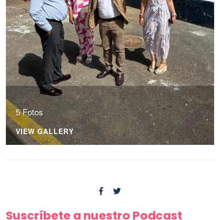
5 Fotos
VIEW GALLERY
Suscríbete a nuestro Podcast