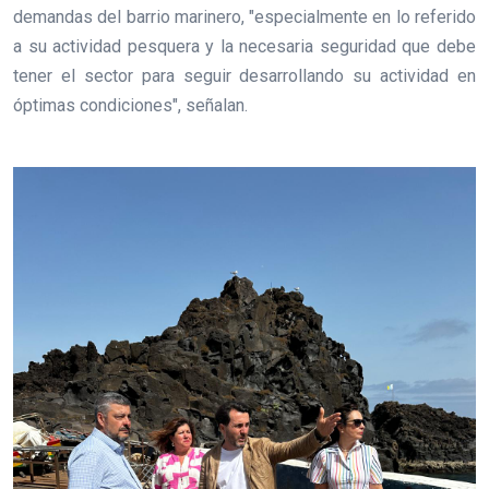
demandas del barrio marinero, "especialmente en lo referido
a su actividad pesquera y la necesaria seguridad que debe
tener el sector para seguir desarrollando su actividad en
óptimas condiciones", señalan.