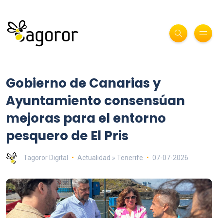
Gobierno de Canarias y
Ayuntamiento consensúan
mejoras para el entorno
pesquero de El Pris
Tagoror Digital
Actualidad » Tenerife
07-07-2026