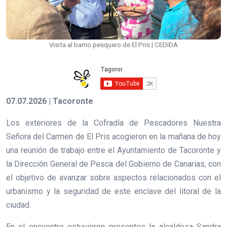
Visita al barrio pesquero de El Pris | CEDIDA
07.07.2026 | Tacoronte
Los exteriores de la Cofradía de Pescadores Nuestra
Señora del Carmen de El Pris acogieron en la mañana de hoy
una reunión de trabajo entre el Ayuntamiento de Tacoronte y
la Dirección General de Pesca del Gobierno de Canarias, con
el objetivo de avanzar sobre aspectos relacionados con el
urbanismo y la seguridad de este enclave del litoral de la
ciudad.
En el encuentro estuvieron presentes la alcaldesa Sandra