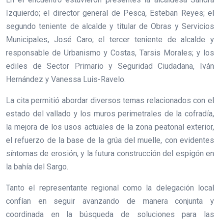
Izquierdo; el director general de Pesca, Esteban Reyes; el
segundo teniente de alcalde y titular de Obras y Servicios
Municipales, José Caro; el tercer teniente de alcalde y
responsable de Urbanismo y Costas, Tarsis Morales; y los
ediles de Sector Primario y Seguridad Ciudadana, Iván
Hernández y Vanessa Luis-Ravelo.
La cita permitió abordar diversos temas relacionados con el
estado del vallado y los muros perimetrales de la cofradía,
la mejora de los usos actuales de la zona peatonal exterior,
el refuerzo de la base de la grúa del muelle, con evidentes
síntomas de erosión, y la futura construcción del espigón en
la bahía del Sargo.
Tanto el representante regional como la delegación local
confían en seguir avanzando de manera conjunta y
coordinada en la búsqueda de soluciones para las