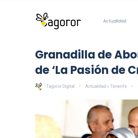
Actualidad
Granadilla de Abo
de ‘La Pasión de C
Tagoror Digital
Actualidad » Tenerife