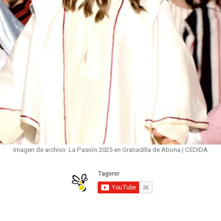
Imagen de archivo: La Pasión 2025 en Granadilla de Abona | CEDIDA