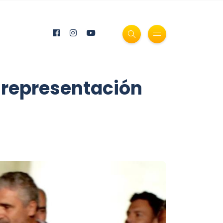
 representación