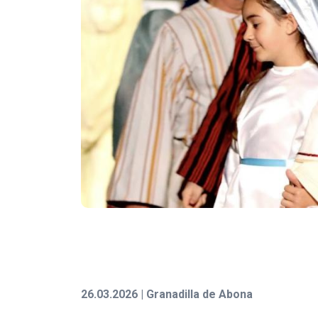
26.03.2026 | Granadilla de Abona