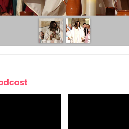
Podcast