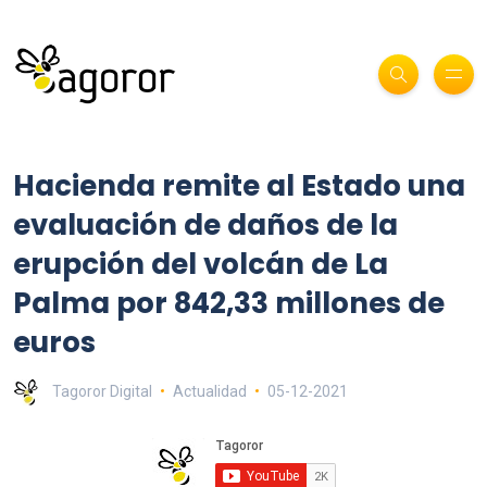
Hacienda remite al Estado una
evaluación de daños de la
erupción del volcán de La
Palma por 842,33 millones de
euros
Tagoror Digital
Actualidad
05-12-2021