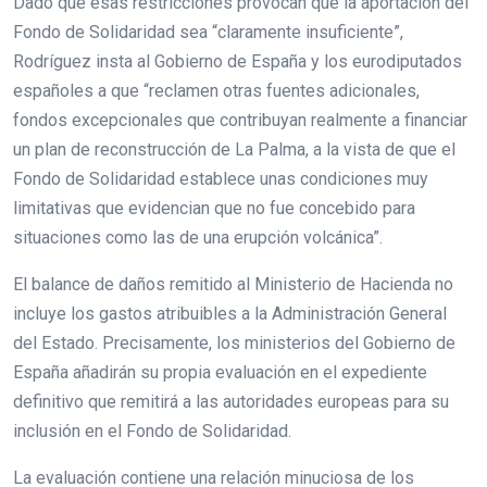
Dado que esas restricciones provocan que la aportación del
Fondo de Solidaridad sea “claramente insuficiente”,
Rodríguez insta al Gobierno de España y los eurodiputados
españoles a que “reclamen otras fuentes adicionales,
fondos excepcionales que contribuyan realmente a financiar
un plan de reconstrucción de La Palma, a la vista de que el
Fondo de Solidaridad establece unas condiciones muy
limitativas que evidencian que no fue concebido para
situaciones como las de una erupción volcánica”.
El balance de daños remitido al Ministerio de Hacienda no
incluye los gastos atribuibles a la Administración General
del Estado. Precisamente, los ministerios del Gobierno de
España añadirán su propia evaluación en el expediente
definitivo que remitirá a las autoridades europeas para su
inclusión en el Fondo de Solidaridad.
La evaluación contiene una relación minuciosa de los