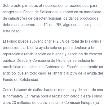
Sobre este particular, el vicepresidente recordó que, para
acogerse al Fondo de Solidaridad europeo en su modalidad
de catástrofes de carácter regional, los daños producidos
deben ser superiores al 1% del PIB, algo que se cumple en
este caso.
El Fondo puede subvencionar el 2,5% del total de los daños
producidos, si bien la ayuda solo se podrá destinar a la
reparación o rehabilitación de bienes y servicios de carácter
público. Desde la Consejería de Hacienda se estudia la
posibilidad de solicitar al Gobierno de España que tramite un
anticipo, que en todo caso se limitaría al 25% de la ayuda del
Fondo de Solidaridad.
Con el balance de daños hasta el momento y de acuerdo con
la normativa, La Palma podría recibir con cargo a este Fondo
unos 20 millones de euros, si bien la Comisión Europea ya