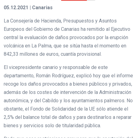
05.12.2021 | Canarias
La Consejería de Hacienda, Presupuestos y Asuntos
Europeos del Gobierno de Canarias ha remitido al Ejecutivo
central la evaluación de daños provocados por la erupción
volcánica en La Palma, que se sitúa hasta el momento en
842,33 millones de euros, cuantía provisional.
El vicepresidente canario y responsable de este
departamento, Román Rodríguez, explicó hoy que el informe
recoge los daños provocados a bienes públicos y privados,
además de los costes de intervención de la Administración
autonómica, y del Cabildo y los ayuntamientos palmeros. No
obstante, el Fondo de Solidaridad de la UE sólo atiende el
2,5% del balance total de daños y para destinarlos a reparar
bienes y servicios solo de titularidad pública.