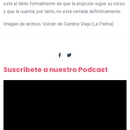
está al tanto formalmente de que la erupción sigue su curso
y que la cuantía, por tanto, no está cerrada definitivamente.
Imagen de archivo: Volcán de Cumbre Vieja (La Palma)
Suscríbete a nuestro Podcast