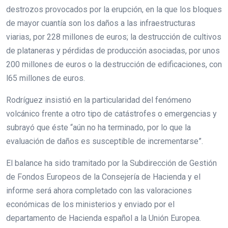
destrozos provocados por la erupción, en la que los bloques
de mayor cuantía son los daños a las infraestructuras
viarias, por 228 millones de euros; la destrucción de cultivos
de plataneras y pérdidas de producción asociadas, por unos
200 millones de euros o la destrucción de edificaciones, con
l65 millones de euros.
Rodríguez insistió en la particularidad del fenómeno
volcánico frente a otro tipo de catástrofes o emergencias y
subrayó que éste “aún no ha terminado, por lo que la
evaluación de daños es susceptible de incrementarse”.
El balance ha sido tramitado por la Subdirección de Gestión
de Fondos Europeos de la Consejería de Hacienda y el
informe será ahora completado con las valoraciones
económicas de los ministerios y enviado por el
departamento de Hacienda español a la Unión Europea.