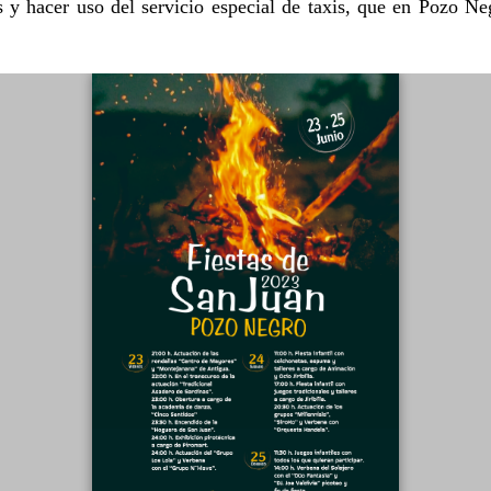
 y hacer uso del servicio especial de taxis, que en Pozo Negr