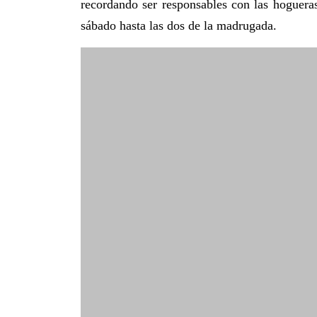
recordando ser responsables con las hogueras
sábado hasta las dos de la madrugada.