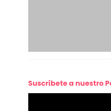
Suscríbete a nuestro 