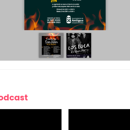
Podcast