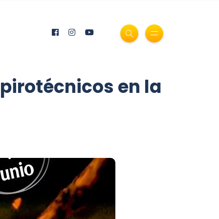
pirotécnicos en la