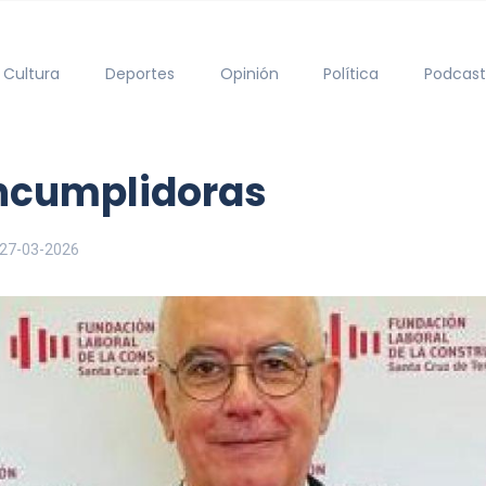
Cultura
Deportes
Opinión
Política
Podcast
incumplidoras
27-03-2026