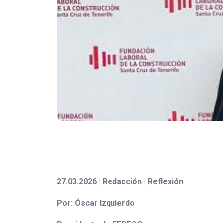
27.03.2026 | Redacción | Reflexión
Por: Óscar Izquierdo