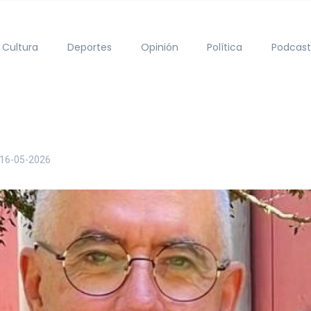
Cultura
Deportes
Opinión
Política
Podcast
16-05-2026