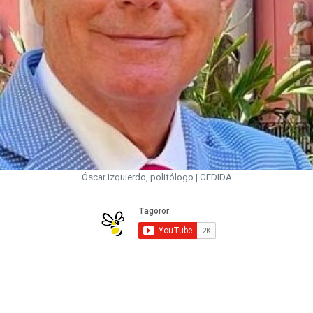
Óscar Izquierdo, politólogo | CEDIDA