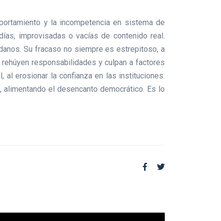
mportamiento y la incompetencia en sistema de
días, improvisadas o vacías de contenido real.
adanos. Su fracaso no siempre es estrepitoso, a
 rehúyen responsabilidades y culpan a factores
 al erosionar la confianza en las instituciones.
o, alimentando el desencanto democrático. Es lo