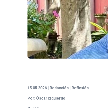
15.05.2026 | Redacción | Reflexión
Por: Óscar Izquierdo