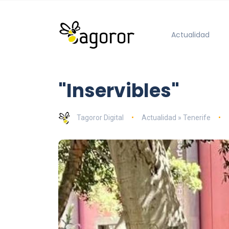
Actualidad
"Inservibles"
Tagoror Digital
Actualidad » Tenerife