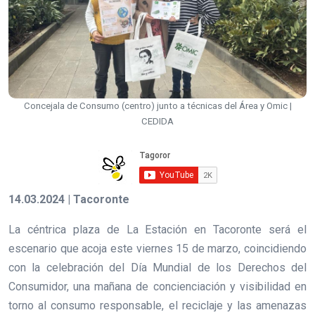
Concejala de Consumo (centro) junto a técnicas del Área y Omic |
CEDIDA
14.03.2024 | Tacoronte
La céntrica plaza de La Estación en Tacoronte será el
escenario que acoja este viernes 15 de marzo, coincidiendo
con la celebración del Día Mundial de los Derechos del
Consumidor, una mañana de concienciación y visibilidad en
torno al consumo responsable, el reciclaje y las amenazas