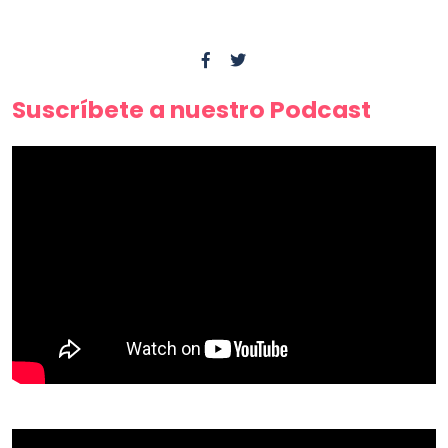
Suscríbete a nuestro Podcast