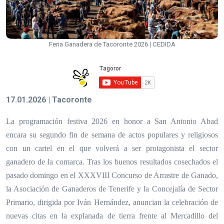
Feria Ganadera de Tacoronte 2026 | CEDIDA
17.01.2026 | Tacoronte
La programación festiva 2026 en honor a San Antonio Abad
encara su segundo fin de semana de actos populares y religiosos
con un cartel en el que volverá a ser protagonista el sector
ganadero de la comarca. Tras los buenos resultados cosechados el
pasado domingo en el XXXVIII Concurso de Arrastre de Ganado,
la Asociación de Ganaderos de Tenerife y la Concejalía de Sector
Primario, dirigida por Iván Hernández, anuncian la celebración de
nuevas citas en la explanada de tierra frente al Mercadillo del