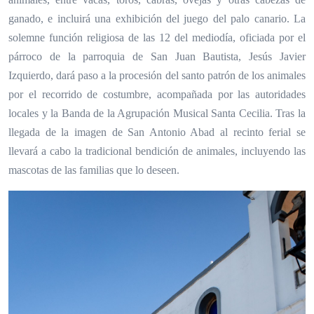
ganado, e incluirá una exhibición del juego del palo canario. La
solemne función religiosa de las 12 del mediodía, oficiada por el
párroco de la parroquia de San Juan Bautista, Jesús Javier
Izquierdo, dará paso a la procesión del santo patrón de los animales
por el recorrido de costumbre, acompañada por las autoridades
locales y la Banda de la Agrupación Musical Santa Cecilia. Tras la
llegada de la imagen de San Antonio Abad al recinto ferial se
llevará a cabo la tradicional bendición de animales, incluyendo las
mascotas de las familias que lo deseen.