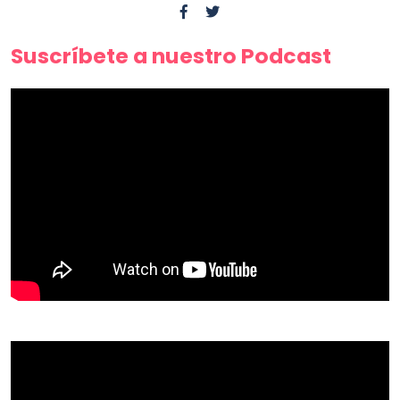
Suscríbete a nuestro Podcast