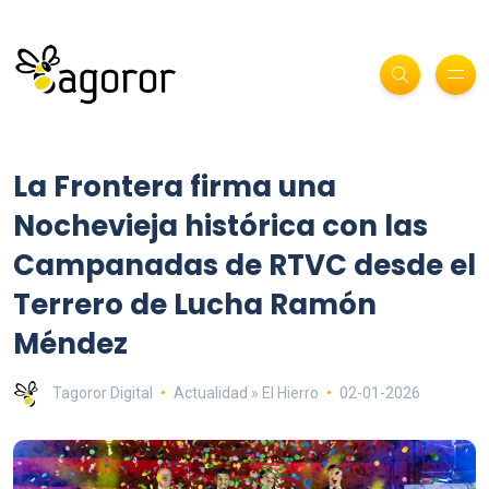
La Frontera firma una
Nochevieja histórica con las
Campanadas de RTVC desde el
Terrero de Lucha Ramón
Méndez
Tagoror Digital
Actualidad » El Hierro
02-01-2026