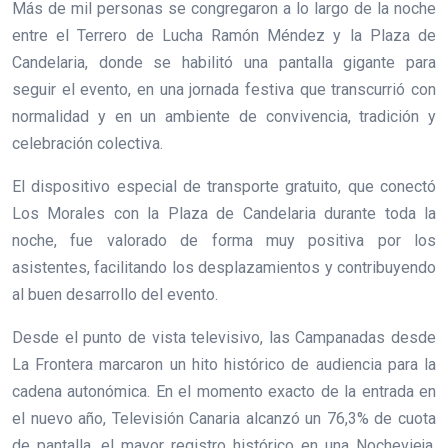
Más de mil personas se congregaron a lo largo de la noche
entre el Terrero de Lucha Ramón Méndez y la Plaza de
Candelaria, donde se habilitó una pantalla gigante para
seguir el evento, en una jornada festiva que transcurrió con
normalidad y en un ambiente de convivencia, tradición y
celebración colectiva.
El dispositivo especial de transporte gratuito, que conectó
Los Morales con la Plaza de Candelaria durante toda la
noche, fue valorado de forma muy positiva por los
asistentes, facilitando los desplazamientos y contribuyendo
al buen desarrollo del evento.
Desde el punto de vista televisivo, las Campanadas desde
La Frontera marcaron un hito histórico de audiencia para la
cadena autonómica. En el momento exacto de la entrada en
el nuevo año, Televisión Canaria alcanzó un 76,3% de cuota
de pantalla, el mayor registro histórico en una Nochevieja,