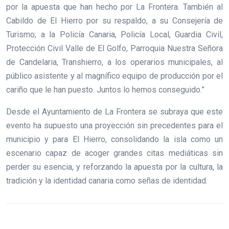
por la apuesta que han hecho por La Frontera. También al
Cabildo de El Hierro por su respaldo, a su Consejería de
Turismo; a la Policía Canaria, Policía Local, Guardia Civil,
Protección Civil Valle de El Golfo, Parroquia Nuestra Señora
de Candelaria, Transhierro, a los operarios municipales, al
público asistente y al magnífico equipo de producción por el
cariño que le han puesto. Juntos lo hemos conseguido.”
Desde el Ayuntamiento de La Frontera se subraya que este
evento ha supuesto una proyección sin precedentes para el
municipio y para El Hierro, consolidando la isla como un
escenario capaz de acoger grandes citas mediáticas sin
perder su esencia, y reforzando la apuesta por la cultura, la
tradición y la identidad canaria como señas de identidad.