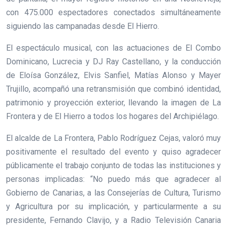
con 475.000 espectadores conectados simultáneamente
siguiendo las campanadas desde El Hierro.
El espectáculo musical, con las actuaciones de El Combo
Dominicano, Lucrecia y DJ Ray Castellano, y la conducción
de Eloísa González, Elvis Sanfiel, Matías Alonso y Mayer
Trujillo, acompañó una retransmisión que combinó identidad,
patrimonio y proyección exterior, llevando la imagen de La
Frontera y de El Hierro a todos los hogares del Archipiélago.
El alcalde de La Frontera, Pablo Rodríguez Cejas, valoró muy
positivamente el resultado del evento y quiso agradecer
públicamente el trabajo conjunto de todas las instituciones y
personas implicadas: “No puedo más que agradecer al
Gobierno de Canarias, a las Consejerías de Cultura, Turismo
y Agricultura por su implicación, y particularmente a su
presidente, Fernando Clavijo, y a Radio Televisión Canaria