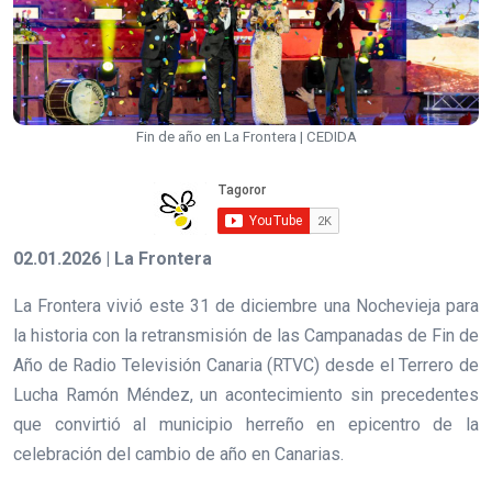
Fin de año en La Frontera | CEDIDA
02.01.2026 | La Frontera
La Frontera vivió este 31 de diciembre una Nochevieja para
la historia con la retransmisión de las Campanadas de Fin de
Año de Radio Televisión Canaria (RTVC) desde el Terrero de
Lucha Ramón Méndez, un acontecimiento sin precedentes
que convirtió al municipio herreño en epicentro de la
celebración del cambio de año en Canarias.