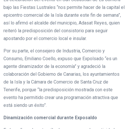
bajo las Fiestas Lustrales “nos permite hacer de la capital el
epicentro comercial de la Isla durante este fin de semana”,
así lo afirmó el alcalde del municipio, Adasat Reyes, quien
reiteró la predisposición del consistorio para seguir
apostando por el comercio local e insular.
Por su parte, el consejero de Industria, Comercio y
Consumo, Emiliano Coello, expuso que Expolsado “es un
agente dinamizador de la economía” y agradeció la
colaboración del Gobierno de Canarias, los ayuntamientos
de la Isla y la Cámara de Comercio de Santa Cruz de
Tenerife, porque “la predisposición mostrada con este
evento ha permitido crear una programación atractiva que
está siendo un éxito”.
Dinamización comercial durante Exposaldo