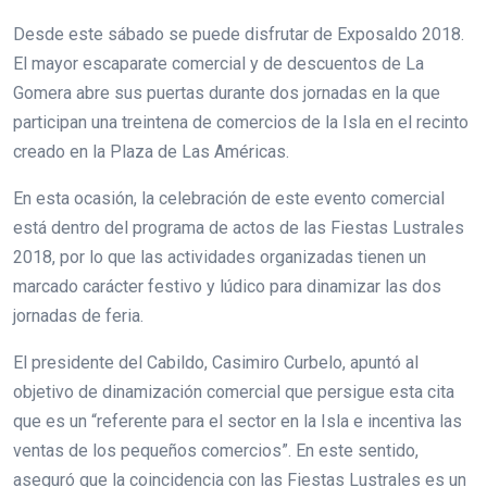
Desde este sábado se puede disfrutar de Exposaldo 2018.
El mayor escaparate comercial y de descuentos de La
Gomera abre sus puertas durante dos jornadas en la que
participan una treintena de comercios de la Isla en el recinto
creado en la Plaza de Las Américas.
En esta ocasión, la celebración de este evento comercial
está dentro del programa de actos de las Fiestas Lustrales
2018, por lo que las actividades organizadas tienen un
marcado carácter festivo y lúdico para dinamizar las dos
jornadas de feria.
El presidente del Cabildo, Casimiro Curbelo, apuntó al
objetivo de dinamización comercial que persigue esta cita
que es un “referente para el sector en la Isla e incentiva las
ventas de los pequeños comercios”. En este sentido,
aseguró que la coincidencia con las Fiestas Lustrales es un