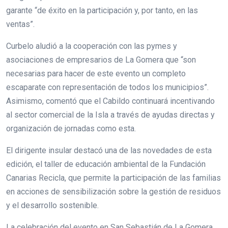
garante “de éxito en la participación y, por tanto, en las
ventas”.
Curbelo aludió a la cooperación con las pymes y
asociaciones de empresarios de La Gomera que “son
necesarias para hacer de este evento un completo
escaparate con representación de todos los municipios”.
Asimismo, comentó que el Cabildo continuará incentivando
al sector comercial de la Isla a través de ayudas directas y
organización de jornadas como esta.
El dirigente insular destacó una de las novedades de esta
edición, el taller de educación ambiental de la Fundación
Canarias Recicla, que permite la participación de las familias
en acciones de sensibilización sobre la gestión de residuos
y el desarrollo sostenible.
La celebración del evento en San Sebastián de La Gomera