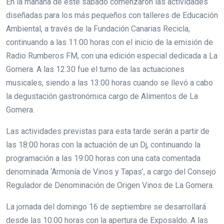
En la mañana de este sábado comenzaron las actividades
diseñadas para los más pequeños con talleres de Educación
Ambiental, a través de la Fundación Canarias Recicla,
continuando a las 11:00 horas con el inicio de la emisión de
Radio Rumberos FM, con una edición especial dedicada a La
Gomera. A las 12:30 fue el turno de las actuaciones
musicales, siendo a las 13:00 horas cuando se llevó a cabo
la degustación gastronómica cargo de Alimentos de La
Gomera.
Las actividades previstas para esta tarde serán a partir de
las 18:00 horas con la actuación de un Dj, continuando la
programación a las 19:00 horas con una cata comentada
denominada ‘Armonía de Vinos y Tapas’, a cargo del Consejo
Regulador de Denominación de Origen Vinos de La Gomera.
La jornada del domingo 16 de septiembre se desarrollará
desde las 10:00 horas con la apertura de Exposaldo. A las