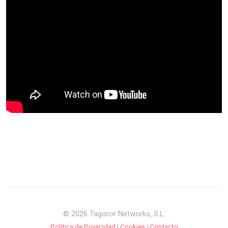
© 2026 Tagoror Networks, S.L.
Política de Privacidad
|
Cookies
|
Contacto