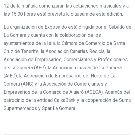
12 de la mañana comenzarán las actuaciones musicales y a
las 15:00 horas está prevista la clausura de esta edición.
La organización de Exposaldo está dirigida por el Cabildo de
La Gomera y cuenta con la colaboración de los
ayuntamientos de la Isla, la Cámara de Comercio de Santa
Cruz de Tenerife, la Asociación Canarias Recicla, la
Asociación de Empresarios, Comerciantes y Profesionales
de La Gomera (AEG), la Asociación Insular de La Gomera
(AIEG), la Asociación de Empresarios del Norte de La
Gomera (ANG) y la Asociación de Comerciantes y
Empresarios de la Comarca de Alajeró (ACECA). Además del
patrocinio de la entidad CaixaBank y la cooperación de Suma
Supermercados y Spar La Gomera.