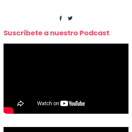
Suscríbete a nuestro Podcast