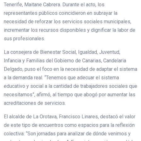
Tenerife, Maitane Cabrera. Durante el acto, los
representantes públicos coincidieron en subrayar la
necesidad de reforzar los servicios sociales municipales,
incrementar los recursos disponibles y dignificar la labor de
sus profesionales.
La consejera de Bienestar Social, Igualdad, Juventud,
Infancia y Familias del Gobierno de Canarias, Candelaria
Delgado, puso el foco en la necesidad de adaptar el sistema
a la demanda real. “Tenemos que adecuar el sistema
educativo y social a la cantidad de trabajadores sociales que
necesitamos”, afirmó, al tiempo que abogó por aumentar las
acreditaciones de servicios.
El alcalde de La Orotava, Francisco Linares, destacó el valor
de este tipo de encuentros como espacios para la reflexión
colectiva: “Son jornadas para analizar de dónde venimos y