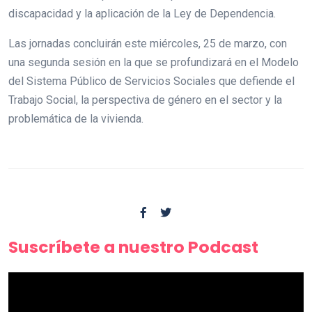
discapacidad y la aplicación de la Ley de Dependencia.
Las jornadas concluirán este miércoles, 25 de marzo, con
una segunda sesión en la que se profundizará en el Modelo
del Sistema Público de Servicios Sociales que defiende el
Trabajo Social, la perspectiva de género en el sector y la
problemática de la vivienda.
Suscríbete a nuestro Podcast