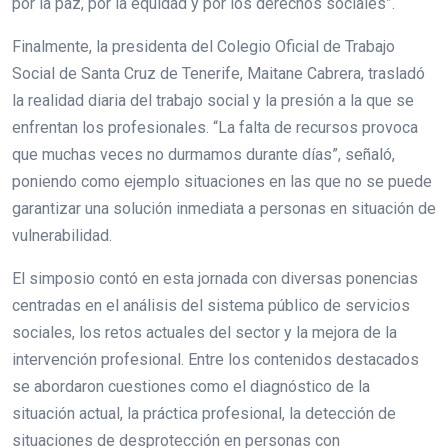
por la paz, por la equidad y por los derechos sociales”.
Finalmente, la presidenta del Colegio Oficial de Trabajo
Social de Santa Cruz de Tenerife, Maitane Cabrera, trasladó
la realidad diaria del trabajo social y la presión a la que se
enfrentan los profesionales. “La falta de recursos provoca
que muchas veces no durmamos durante días”, señaló,
poniendo como ejemplo situaciones en las que no se puede
garantizar una solución inmediata a personas en situación de
vulnerabilidad.
El simposio contó en esta jornada con diversas ponencias
centradas en el análisis del sistema público de servicios
sociales, los retos actuales del sector y la mejora de la
intervención profesional. Entre los contenidos destacados
se abordaron cuestiones como el diagnóstico de la
situación actual, la práctica profesional, la detección de
situaciones de desprotección en personas con