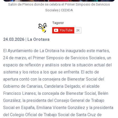
Salón de Plenos donde se celebra el Primer Simposio de Servicios
Sociales | CEDIDA
24.03.2026 | La Orotava
El Ayuntamiento de La Orotava ha inaugurado este martes,
24 de marzo, el Primer Simposio de Servicios Sociales, un
espacio de reflexión y análisis sobre la situación actual del
sistema y los retos a los que se enfrenta. El acto de
apertura contó con la consejera de Bienestar Social del
Gobierno de Canarias, Candelaria Delgado; el alcalde
Francisco Linares; la concejala de Bienestar Social, Belén
González; la presidenta del Consejo General de Trabajo
Social en España, Emiliana Vicente González y la presidenta
del Colegio Oficial de Trabajo Social de Santa Cruz de