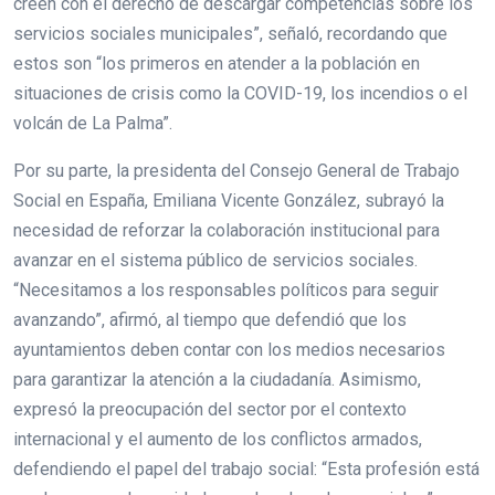
creen con el derecho de descargar competencias sobre los
servicios sociales municipales”, señaló, recordando que
estos son “los primeros en atender a la población en
situaciones de crisis como la COVID-19, los incendios o el
volcán de La Palma”.
Por su parte, la presidenta del Consejo General de Trabajo
Social en España, Emiliana Vicente González, subrayó la
necesidad de reforzar la colaboración institucional para
avanzar en el sistema público de servicios sociales.
“Necesitamos a los responsables políticos para seguir
avanzando”, afirmó, al tiempo que defendió que los
ayuntamientos deben contar con los medios necesarios
para garantizar la atención a la ciudadanía. Asimismo,
expresó la preocupación del sector por el contexto
internacional y el aumento de los conflictos armados,
defendiendo el papel del trabajo social: “Esta profesión está