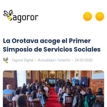
La Orotava acoge el Primer
Simposio de Servicios Sociales
Tagoror Digital
Actualidad » Tenerife
24-03-2026