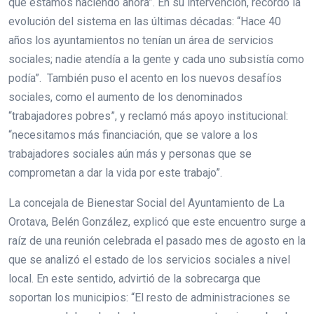
qué estamos haciendo ahora”. En su intervención, recordó la
evolución del sistema en las últimas décadas: “Hace 40
años los ayuntamientos no tenían un área de servicios
sociales; nadie atendía a la gente y cada uno subsistía como
podía”. También puso el acento en los nuevos desafíos
sociales, como el aumento de los denominados
“trabajadores pobres”, y reclamó más apoyo institucional:
“necesitamos más financiación, que se valore a los
trabajadores sociales aún más y personas que se
comprometan a dar la vida por este trabajo”.
La concejala de Bienestar Social del Ayuntamiento de La
Orotava, Belén González, explicó que este encuentro surge a
raíz de una reunión celebrada el pasado mes de agosto en la
que se analizó el estado de los servicios sociales a nivel
local. En este sentido, advirtió de la sobrecarga que
soportan los municipios: “El resto de administraciones se